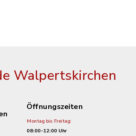
e Walpertskirchen
Öffnungszeiten
en
Montag bis Freitag:
08:00-12:00 Uhr