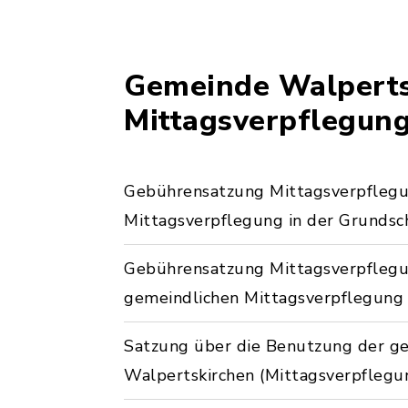
Gemeinde Walperts
Mittagsverpflegun
Gebührensatzung Mittagsverpflegu
Mittagsverpflegung in der Grundsc
Gebührensatzung Mittagsverpflegu
gemeindlichen Mittagsverpflegung 
Satzung über die Benutzung der g
Walpertskirchen (Mittagsverpflegu