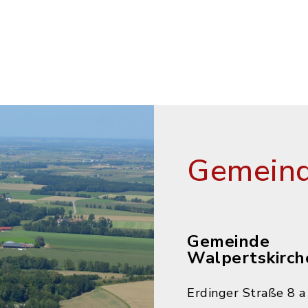
Gemeind
Gemeinde
Walpertskirch
Erdinger Straße 8 a