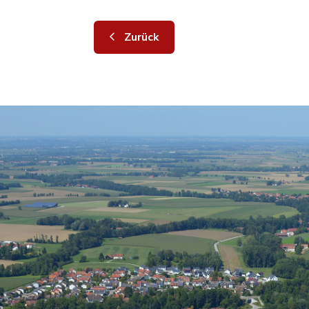
Zurück