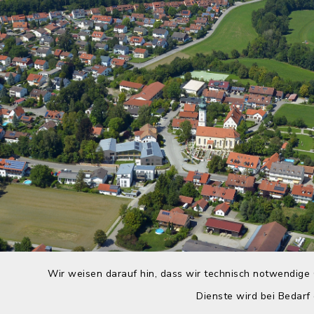
Wir weisen darauf hin, dass wir technisch notwendige 
Dienste wird bei Bedarf