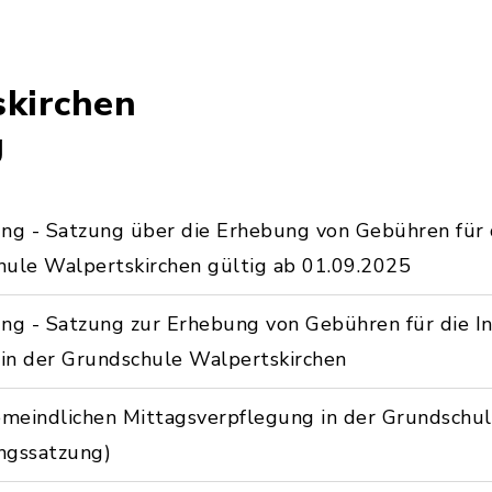
kirchen
g
ng - Satzung über die Erhebung von Gebühren für 
hule Walpertskirchen gültig ab 01.09.2025
ng - Satzung zur Erhebung von Gebühren für die I
in der Grundschule Walpertskirchen
emeindlichen Mittagsverpflegung in der Grundschu
ngssatzung)