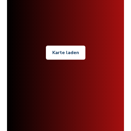
Karte laden