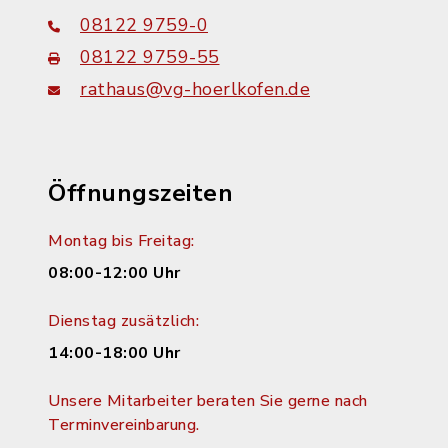
08122 9759-0
08122 9759-55
rathaus@vg-hoerlkofen.de
Öffnungszeiten
Montag bis Freitag:
08:00-12:00 Uhr
Dienstag zusätzlich:
14:00-18:00 Uhr
Unsere Mitarbeiter beraten Sie gerne nach
Terminvereinbarung.