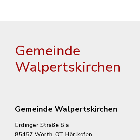
Gemeinde
Walpertskirchen
Gemeinde Walpertskirchen
Erdinger Straße 8 a
85457 Wörth, OT Hörlkofen