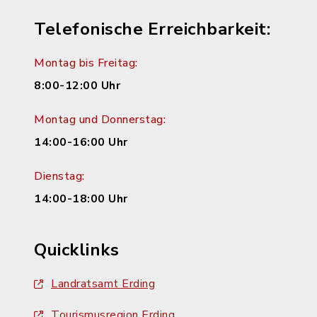
Telefonische Erreichbarkeit:
Montag bis Freitag:
8:00-12:00 Uhr
Montag und Donnerstag:
14:00-16:00 Uhr
Dienstag:
14:00-18:00 Uhr
Quicklinks
Landratsamt Erding
Tourismusregion Erding