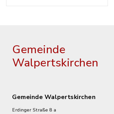
Gemeinde
Walpertskirchen
Gemeinde Walpertskirchen
Erdinger Straße 8 a