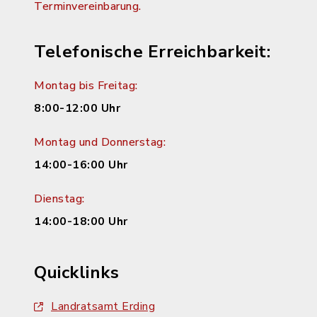
Terminvereinbarung.
Telefonische Erreichbarkeit:
Montag bis Freitag:
8:00-12:00 Uhr
Montag und Donnerstag:
14:00-16:00 Uhr
Dienstag:
14:00-18:00 Uhr
Quicklinks
Landratsamt Erding