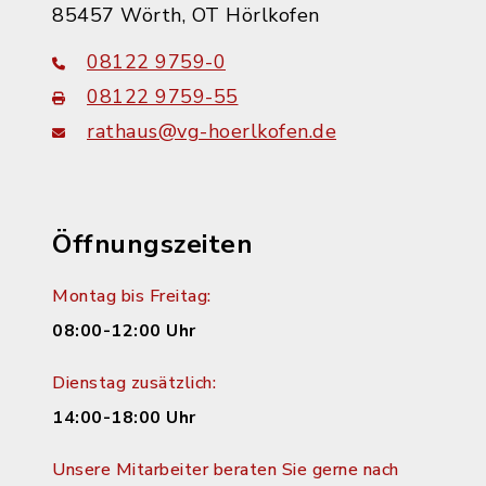
85457 Wörth, OT Hörlkofen
08122 9759-0
08122 9759-55
rathaus@vg-hoerlkofen.de
Öffnungszeiten
Montag bis Freitag:
08:00-12:00 Uhr
Dienstag zusätzlich:
14:00-18:00 Uhr
Unsere Mitarbeiter beraten Sie gerne nach