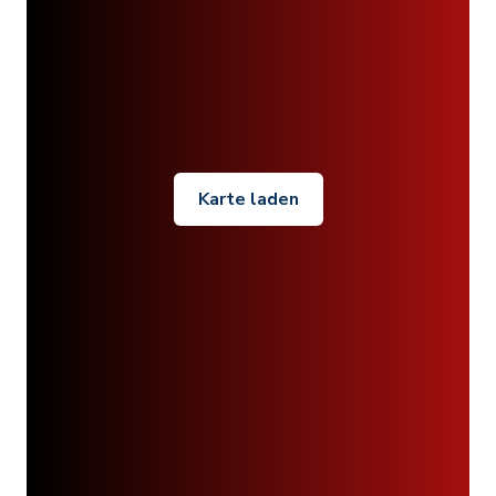
Karte laden