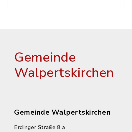
Gemeinde
Walpertskirchen
Gemeinde Walpertskirchen
Erdinger Straße 8 a