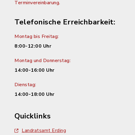
Terminvereinbarung.
Telefonische Erreichbarkeit:
Montag bis Freitag:
8:00-12:00 Uhr
Montag und Donnerstag:
14:00-16:00 Uhr
Dienstag:
14:00-18:00 Uhr
Quicklinks
Landratsamt Erding