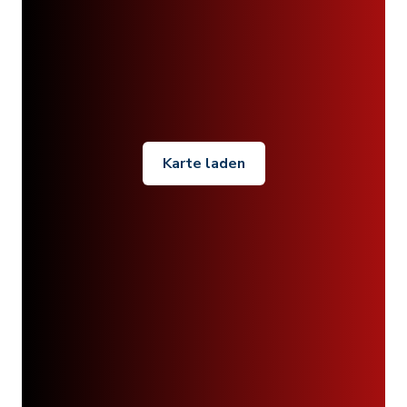
Karte laden