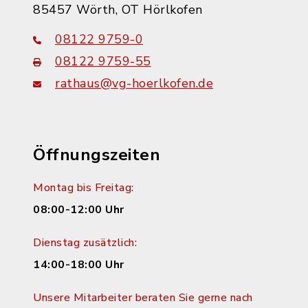
85457 Wörth, OT Hörlkofen
08122 9759-0
08122 9759-55
rathaus@vg-hoerlkofen.de
Öffnungszeiten
Montag bis Freitag:
08:00-12:00 Uhr
Dienstag zusätzlich:
14:00-18:00 Uhr
Unsere Mitarbeiter beraten Sie gerne nach