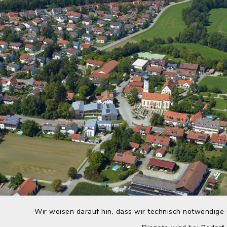
Wir weisen darauf hin, dass wir technisch notwendige 