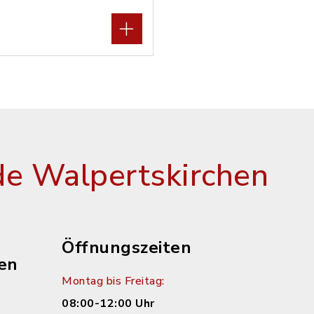
e Walpertskirchen
Öffnungszeiten
en
Montag bis Freitag:
08:00-12:00 Uhr