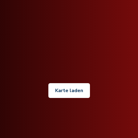
Karte laden