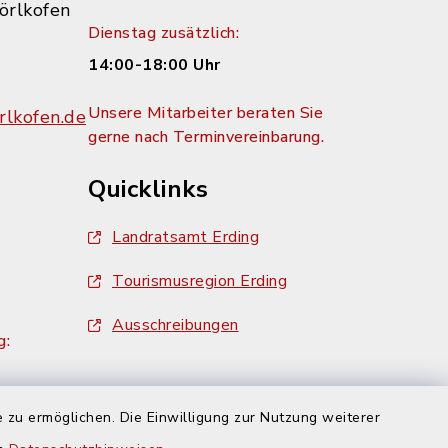
örlkofen
Dienstag zusätzlich:
14:00-18:00 Uhr
Unsere Mitarbeiter beraten Sie
lkofen.de
gerne nach Terminvereinbarung.
Quicklinks
Landratsamt Erding
Tourismusregion Erding
Ausschreibungen
g:
 zu ermöglichen. Die Einwilligung zur Nutzung weiterer