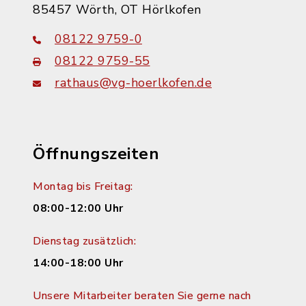
85457 Wörth, OT Hörlkofen
08122 9759-0
08122 9759-55
rathaus@vg-hoerlkofen.de
Öffnungszeiten
Montag bis Freitag:
08:00-12:00 Uhr
Dienstag zusätzlich:
14:00-18:00 Uhr
Unsere Mitarbeiter beraten Sie gerne nach