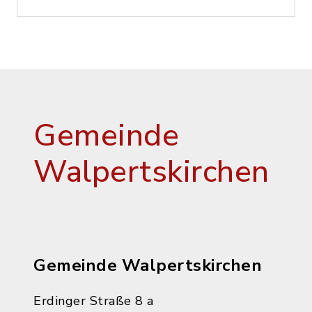
Gemeinde
Walpertskirchen
Gemeinde Walpertskirchen
Erdinger Straße 8 a