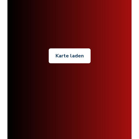
Karte laden