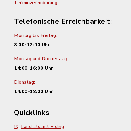
Terminvereinbarung.
Telefonische Erreichbarkeit:
Montag bis Freitag:
8:00-12:00 Uhr
Montag und Donnerstag:
14:00-16:00 Uhr
Dienstag:
14:00-18:00 Uhr
Quicklinks
Landratsamt Erding