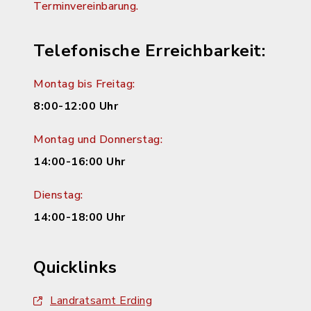
Terminvereinbarung.
Telefonische Erreichbarkeit:
Montag bis Freitag:
8:00-12:00 Uhr
Montag und Donnerstag:
14:00-16:00 Uhr
Dienstag:
14:00-18:00 Uhr
Quicklinks
Landratsamt Erding