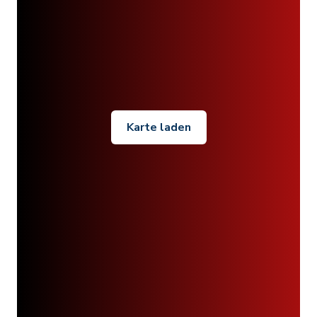
Karte laden