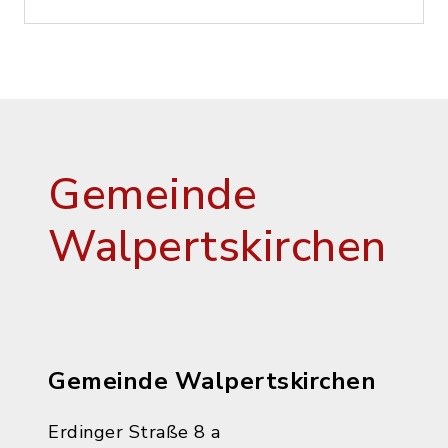
Gemeinde
Walpertskirchen
Gemeinde Walpertskirchen
Erdinger Straße 8 a