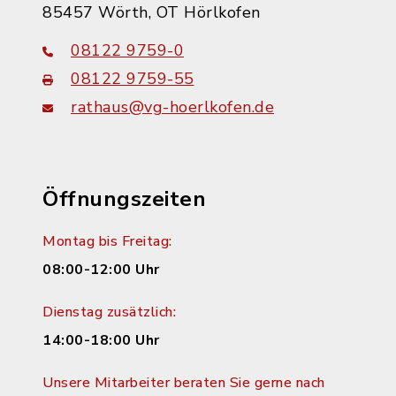
85457 Wörth, OT Hörlkofen
08122 9759-0
08122 9759-55
rathaus@vg-hoerlkofen.de
Öffnungszeiten
Montag bis Freitag:
08:00-12:00 Uhr
Dienstag zusätzlich:
14:00-18:00 Uhr
Unsere Mitarbeiter beraten Sie gerne nach