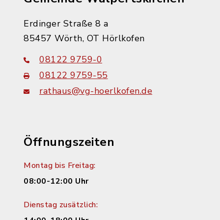
Erdinger Straße 8 a
85457 Wörth, OT Hörlkofen
08122 9759-0
08122 9759-55
rathaus@vg-hoerlkofen.de
Öffnungszeiten
Montag bis Freitag:
08:00-12:00 Uhr
Dienstag zusätzlich: