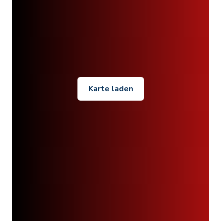
Karte laden