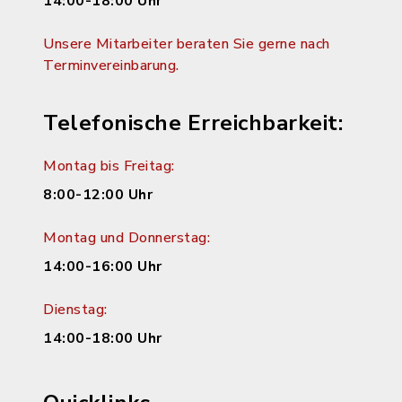
14:00-18:00 Uhr
Unsere Mitarbeiter beraten Sie gerne nach
Terminvereinbarung.
Telefonische Erreichbarkeit:
Montag bis Freitag:
8:00-12:00 Uhr
Montag und Donnerstag:
14:00-16:00 Uhr
Dienstag:
14:00-18:00 Uhr