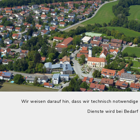
Wir weisen darauf hin, dass wir technisch notwendige 
Dienste wird bei Bedarf