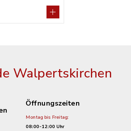
e Walpertskirchen
Öffnungszeiten
en
Montag bis Freitag:
08:00-12:00 Uhr