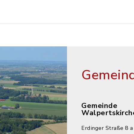
Gemeind
Gemeinde
Walpertskirch
Erdinger Straße 8 a