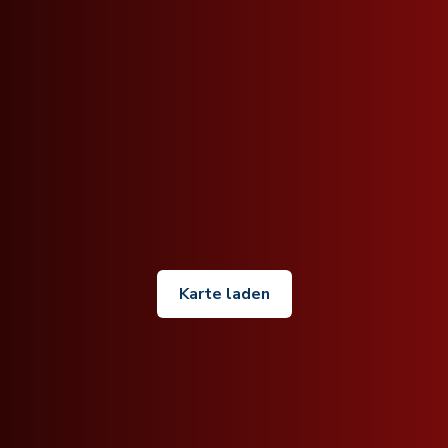
Karte laden