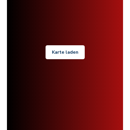
Karte laden