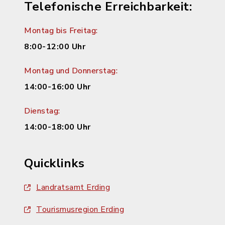
Telefonische Erreichbarkeit:
Montag bis Freitag:
8:00-12:00 Uhr
Montag und Donnerstag:
14:00-16:00 Uhr
Dienstag:
14:00-18:00 Uhr
Quicklinks
Landratsamt Erding
Tourismusregion Erding