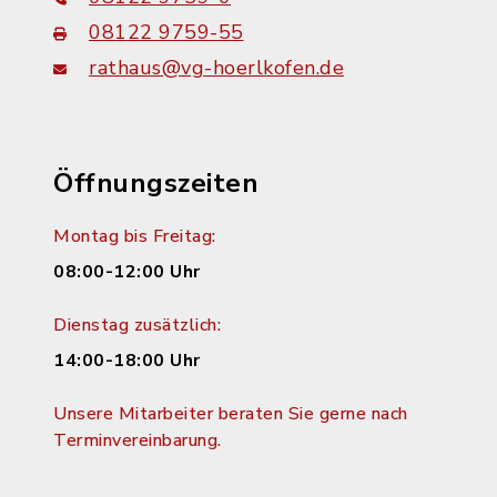
08122 9759-55
rathaus@vg-hoerlkofen.de
Öffnungszeiten
Montag bis Freitag:
08:00-12:00 Uhr
Dienstag zusätzlich:
14:00-18:00 Uhr
Unsere Mitarbeiter beraten Sie gerne nach
Terminvereinbarung.