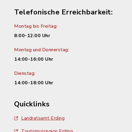
Telefonische Erreichbarkeit:
Montag bis Freitag:
8:00-12:00 Uhr
Montag und Donnerstag:
14:00-16:00 Uhr
Dienstag:
14:00-18:00 Uhr
Quicklinks
Landratsamt Erding
Tourismusregion Erding