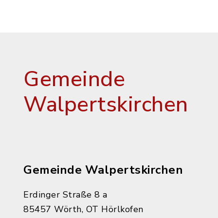
Gemeinde
Walpertskirchen
Gemeinde Walpertskirchen
Erdinger Straße 8 a
85457 Wörth, OT Hörlkofen