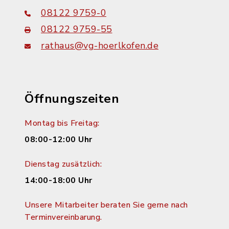
08122 9759-0
08122 9759-55
rathaus@vg-hoerlkofen.de
Öffnungszeiten
Montag bis Freitag:
08:00-12:00 Uhr
Dienstag zusätzlich:
14:00-18:00 Uhr
Unsere Mitarbeiter beraten Sie gerne nach
Terminvereinbarung.