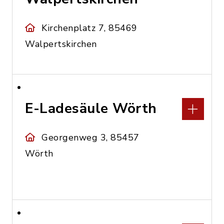
Kirchenplatz 7, 85469
Walpertskirchen
E-Ladesäule Wörth
Georgenweg 3, 85457
Wörth