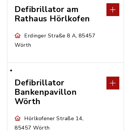
Defibrillator am
Rathaus Hörlkofen
Erdinger Straße 8 A, 85457
Wörth
Defibrillator
Bankenpavillon
Wörth
Hörlkofener Straße 14,
85457 Wörth