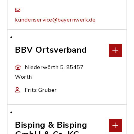
kundenservice@bayernwerk.de
BBV Ortsverband
Niederwörth 5, 85457
Wörth
Fritz Gruber
Bisping & Bisping