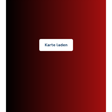
Karte laden