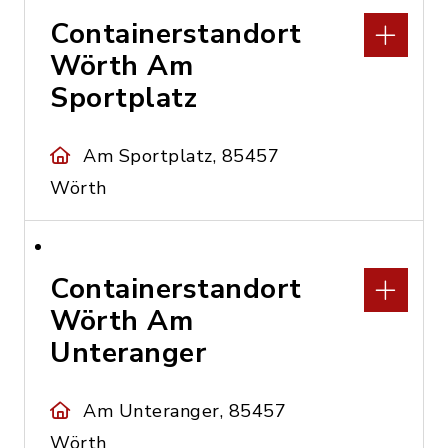
Containerstandort
Wörth Am
Sportplatz
Am Sportplatz, 85457
Wörth
Containerstandort
Wörth Am
Unteranger
Am Unteranger, 85457
Wörth