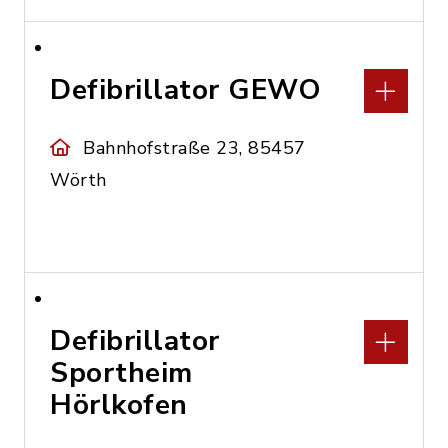
Defibrillator GEWO
Bahnhofstraße 23, 85457
Wörth
Defibrillator
Sportheim
Hörlkofen