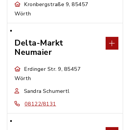
Kronbergstraße 9, 85457
Wörth
Delta-Markt
Neumaier
Erdinger Str. 9, 85457
Wörth
Sandra Schumertl
08122/8131