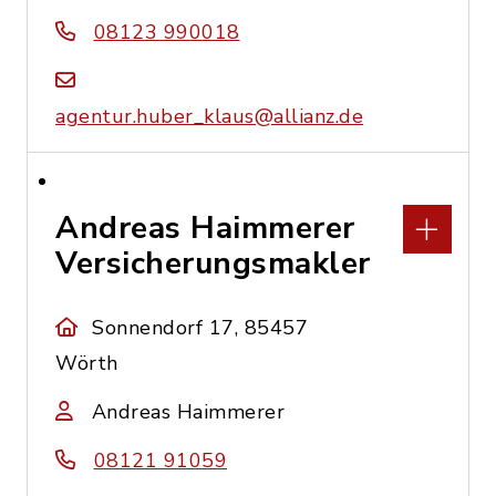
08123 990018
agentur.huber_klaus@allianz.de
Andreas Haimmerer
Versicherungsmakler
Sonnendorf 17, 85457
Wörth
Andreas Haimmerer
08121 91059