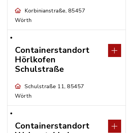
Korbinianstraße, 85457
Wörth
Containerstandort
Hörlkofen
Schulstraße
Schulstraße 11, 85457
Wörth
Containerstandort