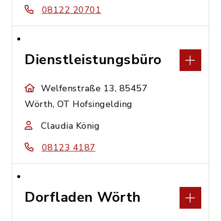
08122 20701
Dienstleistungsbüro
Welfenstraße 13, 85457
Wörth, OT Hofsingelding
Claudia König
08123 4187
Dorfladen Wörth