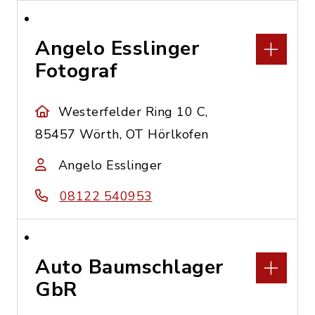
Angelo Esslinger
Fotograf
Westerfelder Ring 10 C,
85457 Wörth, OT Hörlkofen
Angelo Esslinger
08122 540953
Auto Baumschlager
GbR