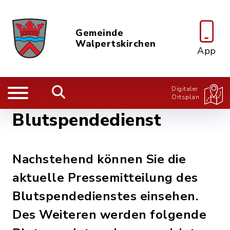
Gemeinde
Walpertskirchen
App
Digitaler
Ortsplan
Blutspendedienst
Nachstehend können Sie die
aktuelle Pressemitteilung des
Blutspendedienstes einsehen.
Des Weiteren werden folgende