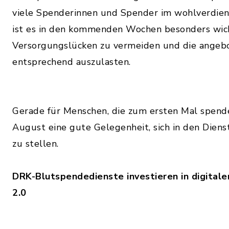
viele Spenderinnen und Spender im wohlverdien
ist es in den kommenden Wochen besonders wich
Versorgungslücken zu vermeiden und die angeb
entsprechend auszulasten.
Gerade für Menschen, die zum ersten Mal spende
August eine gute Gelegenheit, sich in den Dien
zu stellen.
DRK-Blutspendedienste investieren in digital
2.0