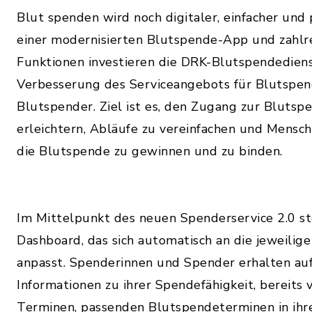
Blut spenden wird noch digitaler, einfacher und 
einer modernisierten Blutspende-App und zahlr
Funktionen investieren die DRK-Blutspendedienst
Verbesserung des Serviceangebots für Blutspe
Blutspender. Ziel ist es, den Zugang zur Blutsp
erleichtern, Abläufe zu vereinfachen und Mensche
die Blutspende zu gewinnen und zu binden.
Im Mittelpunkt des neuen Spenderservice 2.0 ste
Dashboard, das sich automatisch an die jeweilig
anpasst. Spenderinnen und Spender erhalten auf
Informationen zu ihrer Spendefähigkeit, bereits 
Terminen, passenden Blutspendeterminen in ih