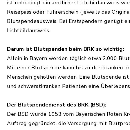
ist unbedingt ein amtlicher Lichtbildausweis wi
Reisepass oder Führerschein (jeweils das Origina
Blutspendeausweis. Bei Erstspendern genügt ei
Lichtbildausweis.
Darum ist Blutspenden beim BRK so wichtig:
Allein in Bayern werden täglich etwa 2.000 Blu
Mit einer Blutspende kann bis zu drei kranken o
Menschen geholfen werden. Eine Blutspende ist
und schwerstkranken Patienten eine Überlebens
Der Blutspendedienst des BRK (BSD):
Der BSD wurde 1953 vom Bayerischen Roten Kr
Auftrag gegründet, die Versorgung mit Blutpro