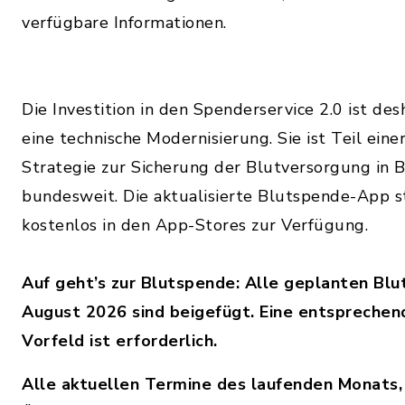
verfügbare Informationen.
Die Investition in den Spenderservice 2.0 ist de
eine technische Modernisierung. Sie ist Teil einer
Strategie zur Sicherung der Blutversorgung in 
bundesweit. Die aktualisierte Blutspende-App s
kostenlos in den App-Stores zur Verfügung.
Auf geht’s zur Blutspende: Alle geplanten Bl
August 2026 sind beigefügt. Eine entsprechen
Vorfeld ist erforderlich.
Alle aktuellen Termine des laufenden Monats,