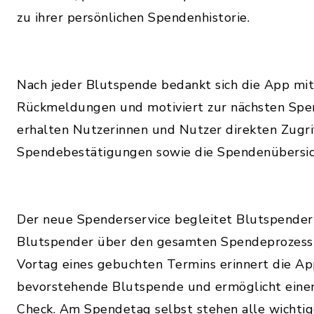
zu ihrer persönlichen Spendenhistorie.
Nach jeder Blutspende bedankt sich die App mit
Rückmeldungen und motiviert zur nächsten Spen
erhalten Nutzerinnen und Nutzer direkten Zugrif
Spendebestätigungen sowie die Spendenübersic
Der neue Spenderservice begleitet Blutspender
Blutspender über den gesamten Spendeprozess 
Vortag eines gebuchten Termins erinnert die Ap
bevorstehende Blutspende und ermöglicht eine
Check. Am Spendetag selbst stehen alle wichtig