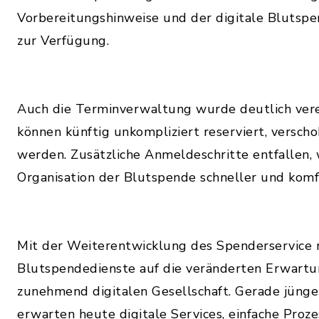
Vorbereitungshinweise und der digitale Blutspe
zur Verfügung.
Auch die Terminverwaltung wurde deutlich vere
können künftig unkompliziert reserviert, versc
werden. Zusätzliche Anmeldeschritte entfallen,
Organisation der Blutspende schneller und komf
Mit der Weiterentwicklung des Spenderservice 
Blutspendedienste auf die veränderten Erwartu
zunehmend digitalen Gesellschaft. Gerade jüng
erwarten heute digitale Services, einfache Proze