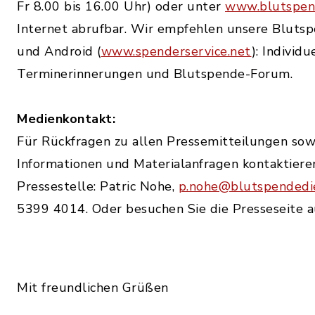
Fr 8.00 bis 16.00 Uhr) oder unter
www.blutspen
Internet abrufbar. Wir empfehlen unsere Bluts
und Android (
www.spenderservice.net
): Individ
Terminerinnerungen und Blutspende-Forum.
Medienkontakt:
Für Rückfragen zu allen Pressemitteilungen sow
Informationen und Materialanfragen kontaktiere
Pressestelle: Patric Nohe,
p.nohe@blutspendedi
5399 4014. Oder besuchen Sie die Presseseite 
Mit freundlichen Grüßen