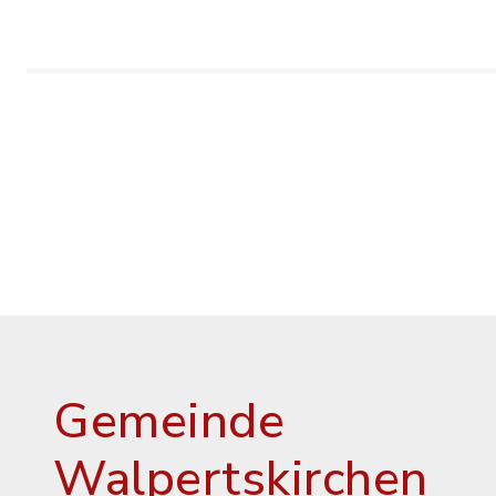
Gemeinde
Walpertskirchen