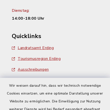
Dienstag:
14:00-18:00 Uhr
Quicklinks
Landratsamt Erding
Tourismusregion Erding
Ausschreibungen
Wir weisen darauf hin, dass wir technisch notwendige
Cookies einsetzen, um eine optimale Darstellung unserer
Website zu ermöglichen. Die Einwilligung zur Nutzung
Kontakt
weiterer Dienste wird bei Bedarf gesondert abgefragt.