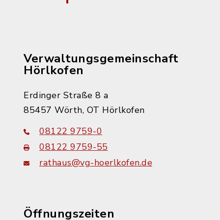
Verwaltungsgemeinschaft
Hörlkofen
Erdinger Straße 8 a
85457 Wörth, OT Hörlkofen
08122 9759-0
08122 9759-55
rathaus@vg-hoerlkofen.de
Öffnungszeiten