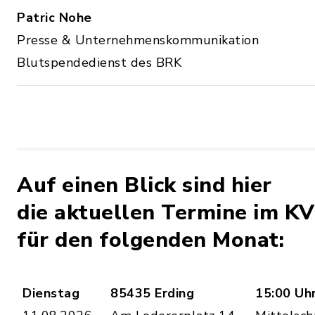
Patric Nohe
Presse & Unternehmenskommunikation
Blutspendedienst des BRK
Auf einen Blick sind hier
die aktuellen Termine im KV
für den folgenden Monat:
Dienstag
85435 Erding
15:00 Uhr