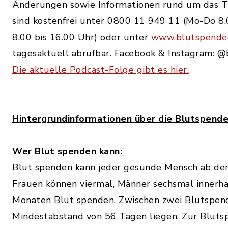
Änderungen sowie Informationen rund um das 
sind kostenfrei unter 0800 11 949 11 (Mo-Do 8.0
8.00 bis 16.00 Uhr) oder unter
www.blutspende
tagesaktuell abrufbar. Facebook & Instagram: 
Die aktuelle Podcast-Folge gibt es hier.
Hintergrundinformationen über die Blutspend
Wer Blut spenden kann:
Blut spenden kann jeder gesunde Mensch ab de
Frauen können viermal, Männer sechsmal innerha
Monaten Blut spenden. Zwischen zwei Blutspen
Mindestabstand von 56 Tagen liegen. Zur Bluts