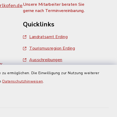
Unsere Mitarbeiter beraten Sie
lkofen.de
gerne nach Terminvereinbarung.
Quicklinks
Landratsamt Erding
Tourismusregion Erding
Ausschreibungen
g:
 zu ermöglichen. Die Einwilligung zur Nutzung weiterer
en
Datenschutzhinweisen
.