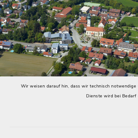
Wir weisen darauf hin, dass wir technisch notwendige 
Dienste wird bei Bedarf