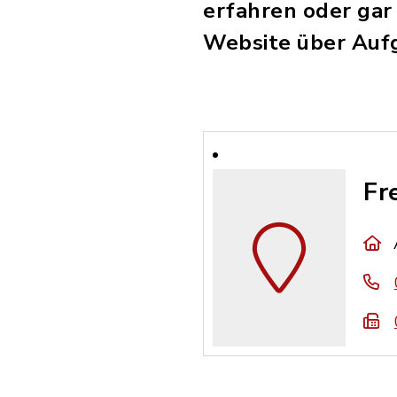
erfahren oder gar
Website über Auf
Fr