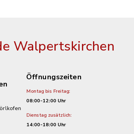
e Walpertskirchen
Öffnungszeiten
en
Montag bis Freitag:
08:00-12:00 Uhr
örlkofen
Dienstag zusätzlich:
14:00-18:00 Uhr