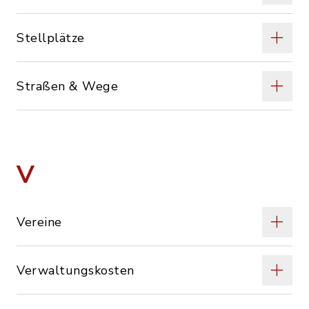
Stellplätze
Straßen & Wege
V
Vereine
Verwaltungskosten