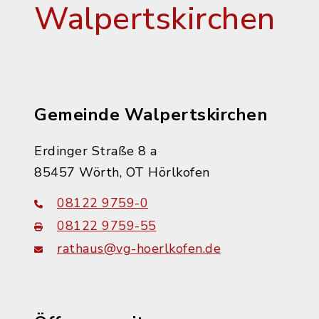
Walpertskirchen
Gemeinde Walpertskirchen
Erdinger Straße 8 a
85457 Wörth, OT Hörlkofen
08122 9759-0
08122 9759-55
rathaus@vg-hoerlkofen.de