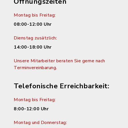
Öffnungszeiten
Montag bis Freitag:
08:00-12:00 Uhr
Dienstag zusätzlich:
14:00-18:00 Uhr
Unsere Mitarbeiter beraten Sie gerne nach
Terminvereinbarung.
Telefonische Erreichbarkeit:
Montag bis Freitag:
8:00-12:00 Uhr
Montag und Donnerstag: