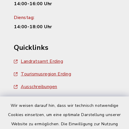
14:00-16:00 Uhr
Dienstag:
14:00-18:00 Uhr
Quicklinks
Landratsamt Erding
Tourismusregion Erding
Ausschreibungen
Wir weisen darauf hin, dass wir technisch notwendige
Cookies einsetzen, um eine optimale Darstellung unserer
Website zu ermöglichen. Die Einwilligung zur Nutzung