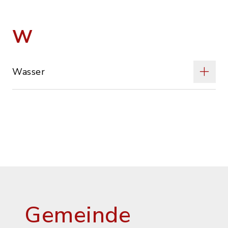
W
Wasser
Gemeinde