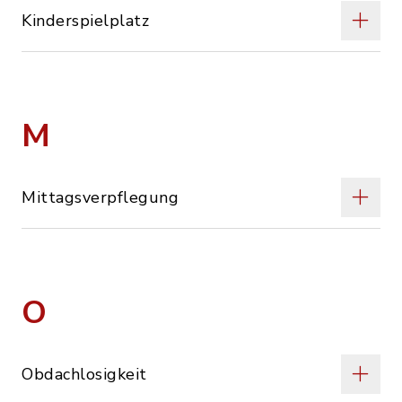
Kinderspielplatz
M
Mittagsverpflegung
O
Obdachlosigkeit