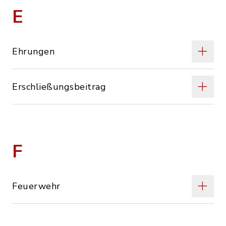
E
Ehrungen
Erschließungsbeitrag
F
Feuerwehr