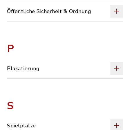
Öffentliche Sicherheit & Ordnung
P
Plakatierung
S
Spielplätze