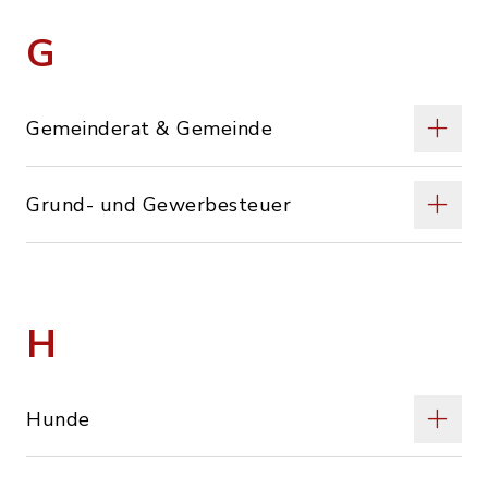
G
Gemeinderat & Gemeinde
Grund- und Gewerbesteuer
H
Hunde