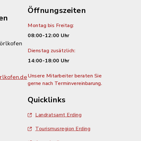
Öffnungszeiten
en
Montag bis Freitag:
08:00-12:00 Uhr
örlkofen
Dienstag zusätzlich:
14:00-18:00 Uhr
Unsere Mitarbeiter beraten Sie
lkofen.de
gerne nach Terminvereinbarung.
Quicklinks
Landratsamt Erding
Tourismusregion Erding