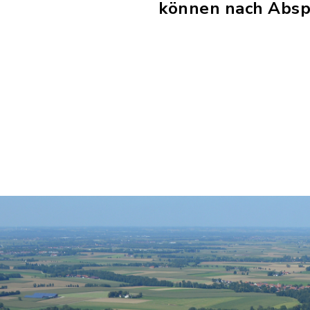
können nach Absp