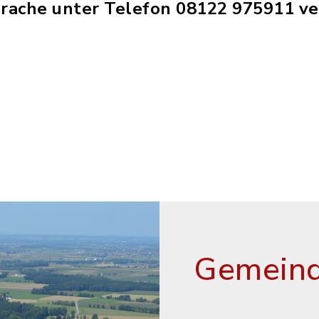
rache unter Telefon 08122 975911 ve
Gemeind