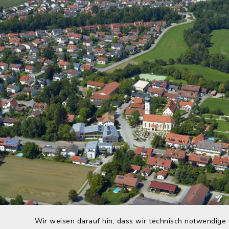
Wir weisen darauf hin, dass wir technisch notwendige 