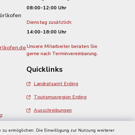
08:00-12:00 Uhr
örlkofen
Dienstag zusätzlich:
14:00-18:00 Uhr
Unsere Mitarbeiter beraten Sie
lkofen.de
gerne nach Terminvereinbarung.
Quicklinks
Landratsamt Erding
Tourismusregion Erding
Ausschreibungen
g:
 zu ermöglichen. Die Einwilligung zur Nutzung weiterer