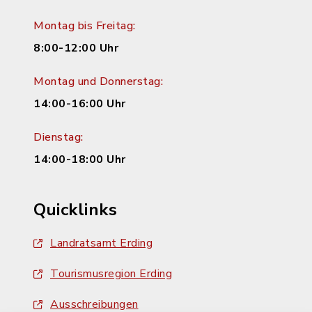
Montag bis Freitag:
8:00-12:00 Uhr
Montag und Donnerstag:
14:00-16:00 Uhr
Dienstag:
14:00-18:00 Uhr
Quicklinks
Landratsamt Erding
Tourismusregion Erding
Ausschreibungen