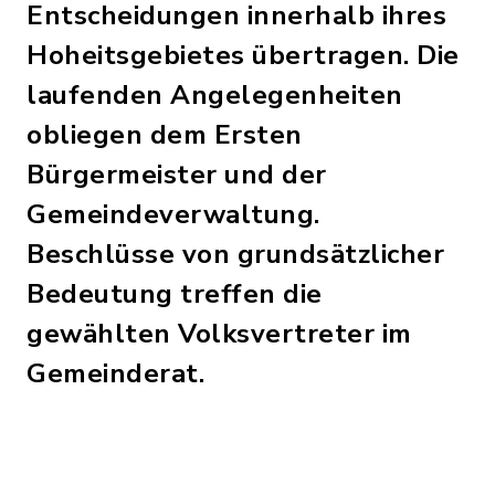
Entscheidungen innerhalb ihres
Hoheitsgebietes übertragen. Die
laufenden Angelegenheiten
obliegen dem Ersten
Bürgermeister und der
Gemeindeverwaltung.
Beschlüsse von grundsätzlicher
Bedeutung treffen die
gewählten Volksvertreter im
Gemeinderat.