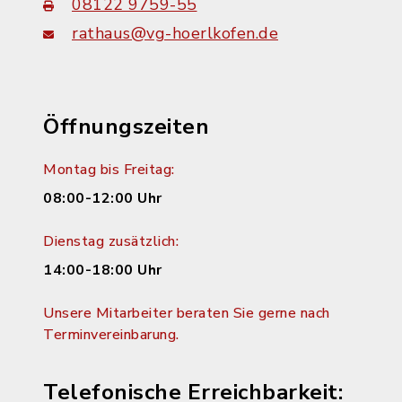
08122 9759-55
rathaus@vg-hoerlkofen.de
Öffnungszeiten
Montag bis Freitag:
08:00-12:00 Uhr
Dienstag zusätzlich:
14:00-18:00 Uhr
Unsere Mitarbeiter beraten Sie gerne nach
Terminvereinbarung.
Telefonische Erreichbarkeit: