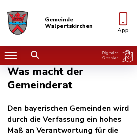
Gemeinde
Walpertskirchen
App
Digitaler
Ortsplan
Was macht der
Gemeinderat
Den bayerischen Gemeinden wird
durch die Verfassung ein hohes
Maß an Verantwortung für die