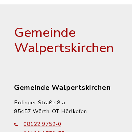
Gemeinde
Walpertskirchen
Gemeinde Walpertskirchen
Erdinger Straße 8 a
85457 Wörth, OT Hörlkofen
08122 9759-0