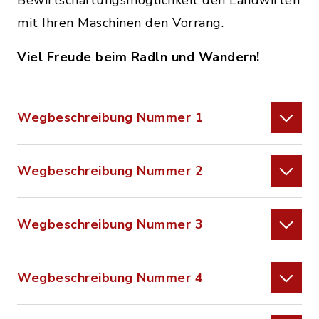
Bewirtschaftungsmöglichkeit den Landwirten
mit Ihren Maschinen den Vorrang.
Viel Freude beim Radln und Wandern!
Wegbeschreibung Nummer 1
Wegbeschreibung Nummer 2
Wegbeschreibung Nummer 3
Wegbeschreibung Nummer 4