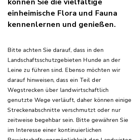
können Sie die vielfältige
einheimische Flora und Fauna
kennenlernen und genießen.
Bitte achten Sie darauf, dass in den
Landschaftsschutzgebieten Hunde an der
Leine zu führen sind. Ebenso möchten wir
darauf hinweisen, dass ein Teil der
Wegstrecken über landwirtschaftlich
genutzte Wege verläuft, daher können einige
Streckenabschnitte verschmutzt oder nur
zeitweise begehbar sein. Bitte gewähren Sie
im Interesse einer kontinuierlichen