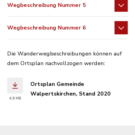
Wegbeschreibung Nummer 5
Wegbeschreibung Nummer 6
Die Wanderwegbeschreibungen können auf
dem Ortsplan nachvollzogen werden:
Ortsplan Gemeinde
Walpertskirchen, Stand 2020
4,8 MB
(Dateiname: ortsplan_walpertsk._2020