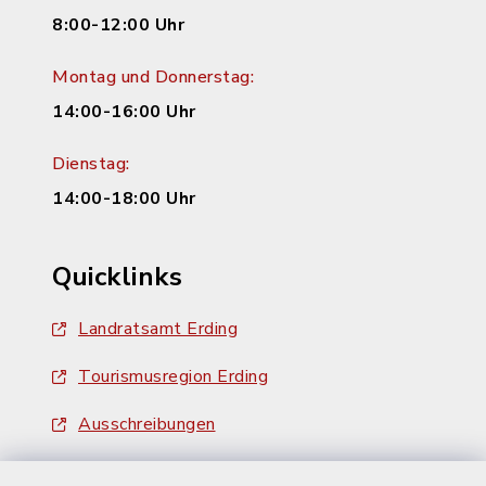
8:00-12:00 Uhr
Montag und Donnerstag:
14:00-16:00 Uhr
Dienstag:
14:00-18:00 Uhr
Quicklinks
Landratsamt Erding
Tourismusregion Erding
Ausschreibungen