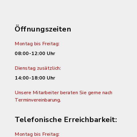
Öffnungszeiten
Montag bis Freitag:
08:00-12:00 Uhr
Dienstag zusätzlich:
14:00-18:00 Uhr
Unsere Mitarbeiter beraten Sie gerne nach
Terminvereinbarung.
Telefonische Erreichbarkeit:
Montag bis Freitag: