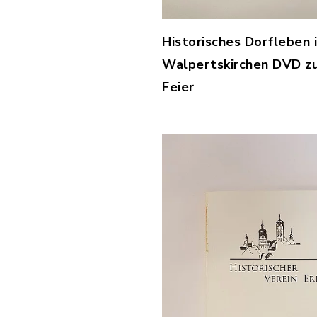
Historisches Dorfleben 
Walpertskirchen DVD zu
Feier