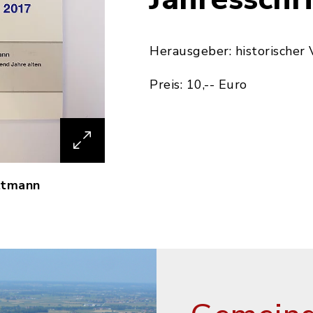
Herausgeber: historischer 
Preis: 10,-- Euro
ttmann