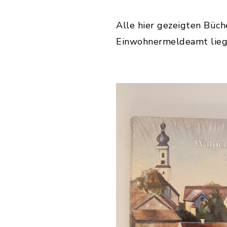
Alle hier gezeigten Büch
Einwohnermeldeamt liege