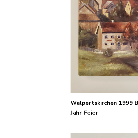
Walpertskirchen 1999 B
Jahr-Feier