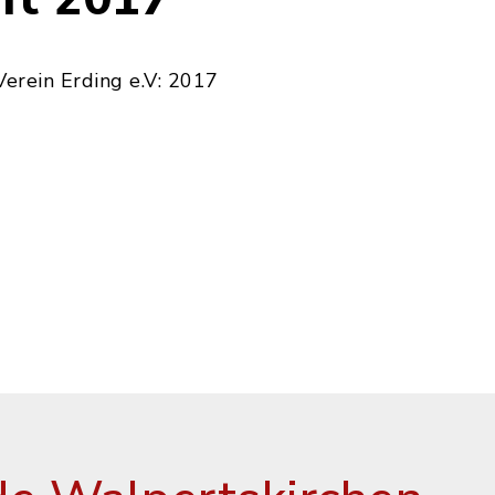
Verein Erding e.V: 2017