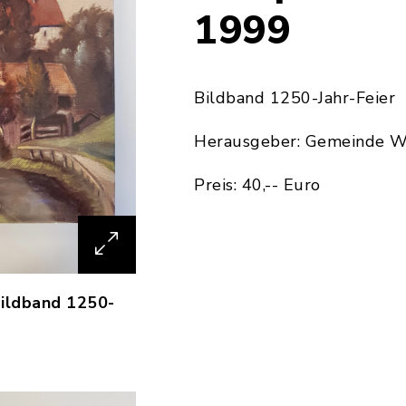
1999
Bildband 1250-Jahr-Feier
Herausgeber: Gemeinde W
Preis: 40,-- Euro
ildband 1250-