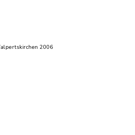
alpertskirchen 2006