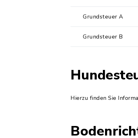
Grundsteuer A
Grundsteuer B
Hundeste
Hierzu finden Sie Inform
Bodenrich