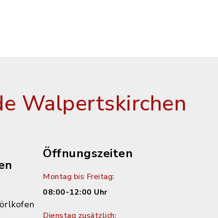
e Walpertskirchen
Öffnungszeiten
en
Montag bis Freitag:
08:00-12:00 Uhr
örlkofen
Dienstag zusätzlich: