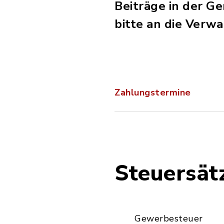
Beiträge in der G
bitte an die Verwa
Zahlungstermine
Steuersät
Gewerbesteuer