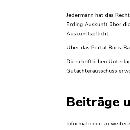
Jedermann hat das Recht
Erding Auskunft über die
Auskunftspflicht.
Über das Portal Boris-Ba
Die schriftlichen Unterl
Gutachterausschuss erw
Beiträge 
Informationen zu weiter