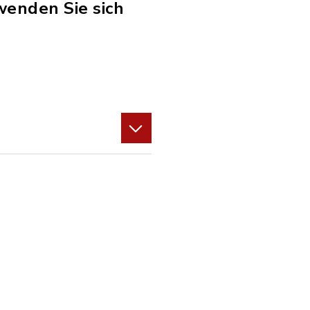
wenden Sie sich