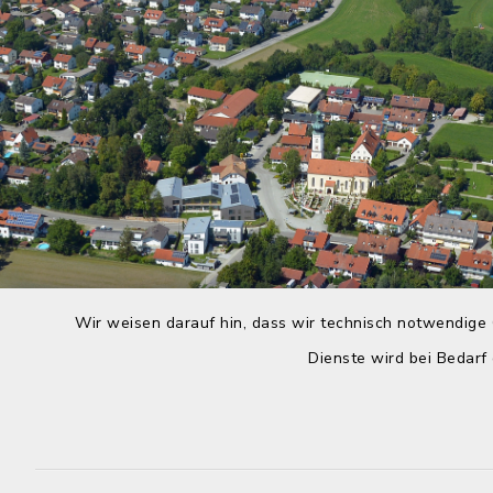
Wir weisen darauf hin, dass wir technisch notwendige 
Dienste wird bei Bedarf