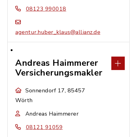
08123 990018
agentur.huber_klaus@allianz.de
Andreas Haimmerer
Versicherungsmakler
Sonnendorf 17, 85457
Wörth
Andreas Haimmerer
08121 91059