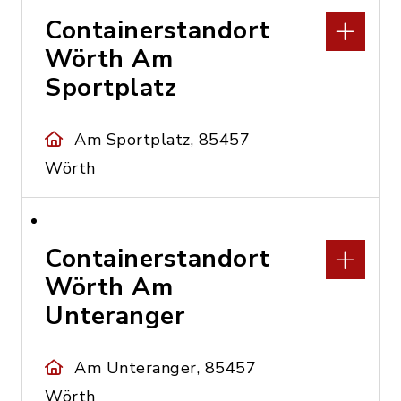
Containerstandort
Wörth Am
Sportplatz
Am Sportplatz, 85457
Wörth
Containerstandort
Wörth Am
Unteranger
Am Unteranger, 85457
Wörth