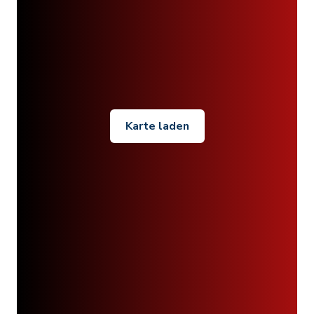
Karte laden