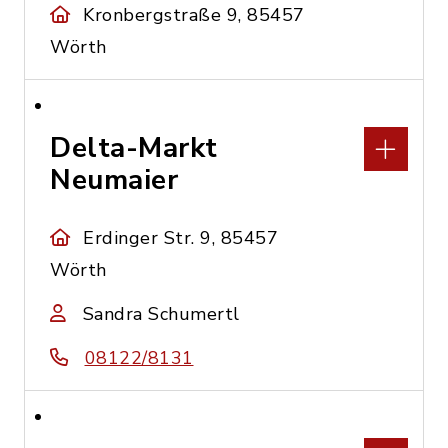
Kronbergstraße 9, 85457
Wörth
Delta-Markt
Neumaier
Erdinger Str. 9, 85457
Wörth
Sandra Schumertl
08122/8131