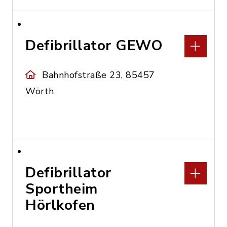
Defibrillator GEWO
Bahnhofstraße 23, 85457
Wörth
Defibrillator
Sportheim
Hörlkofen