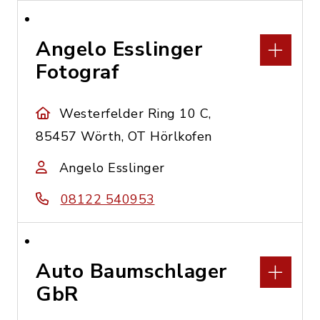
Angelo Esslinger
Fotograf
Westerfelder Ring 10 C,
85457 Wörth, OT Hörlkofen
Angelo Esslinger
08122 540953
Auto Baumschlager
GbR