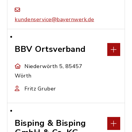
kundenservice@bayernwerk.de
BBV Ortsverband
Niederwörth 5, 85457
Wörth
Fritz Gruber
Bisping & Bisping