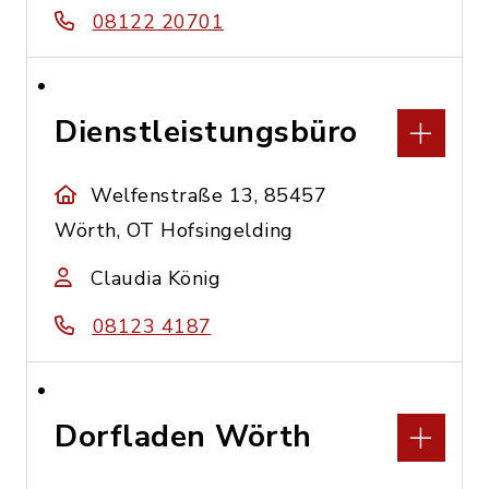
08122 20701
Dienstleistungsbüro
Welfenstraße 13, 85457
Wörth, OT Hofsingelding
Claudia König
08123 4187
Dorfladen Wörth