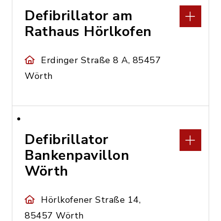
Defibrillator am
Rathaus Hörlkofen
Erdinger Straße 8 A, 85457
Wörth
Defibrillator
Bankenpavillon
Wörth
Hörlkofener Straße 14,
85457 Wörth