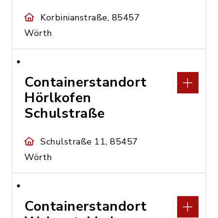
Korbinianstraße, 85457
Wörth
Containerstandort
Hörlkofen
Schulstraße
Schulstraße 11, 85457
Wörth
Containerstandort