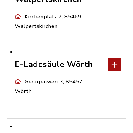
Kirchenplatz 7, 85469
Walpertskirchen
E-Ladesäule Wörth
Georgenweg 3, 85457
Wörth