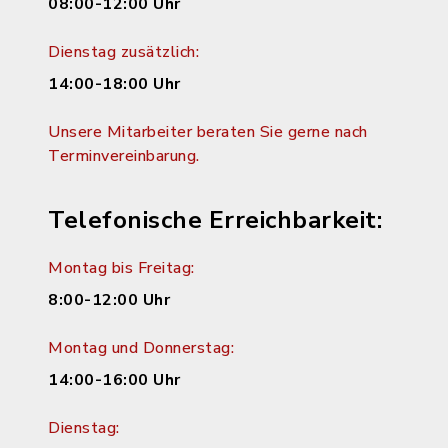
08:00-12:00 Uhr
Dienstag zusätzlich:
14:00-18:00 Uhr
Unsere Mitarbeiter beraten Sie gerne nach
Terminvereinbarung.
Telefonische Erreichbarkeit:
Montag bis Freitag:
8:00-12:00 Uhr
Montag und Donnerstag:
14:00-16:00 Uhr
Dienstag: