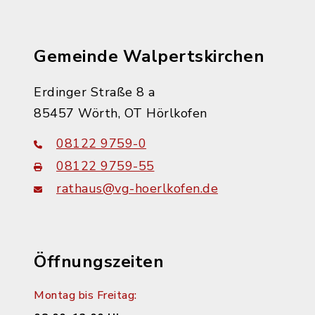
Gemeinde Walpertskirchen
Erdinger Straße 8 a
85457 Wörth, OT Hörlkofen
08122 9759-0
08122 9759-55
rathaus@vg-hoerlkofen.de
Öffnungszeiten
Montag bis Freitag: