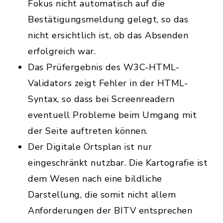
Fokus nicht automatisch auf die
Bestätigungsmeldung gelegt, so das
nicht ersichtlich ist, ob das Absenden
erfolgreich war.
Das Prüfergebnis des W3C-HTML-
Validators zeigt Fehler in der HTML-
Syntax, so dass bei Screenreadern
eventuell Probleme beim Umgang mit
der Seite auftreten können.
Der Digitale Ortsplan ist nur
eingeschränkt nutzbar. Die Kartografie ist
dem Wesen nach eine bildliche
Darstellung, die somit nicht allem
Anforderungen der BITV entsprechen