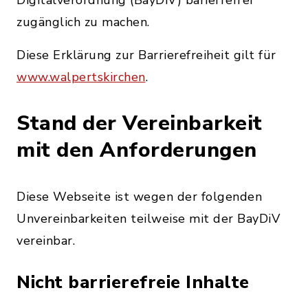
Digitalverordnung (BayDiV) barierrefrei
zugänglich zu machen.
Diese Erklärung zur Barrierefreiheit gilt für
www.walpertskirchen
.
Stand der Vereinbarkeit
mit den Anforderungen
Diese Webseite ist wegen der folgenden
Unvereinbarkeiten teilweise mit der BayDiV
vereinbar.
Nicht barrierefreie Inhalte