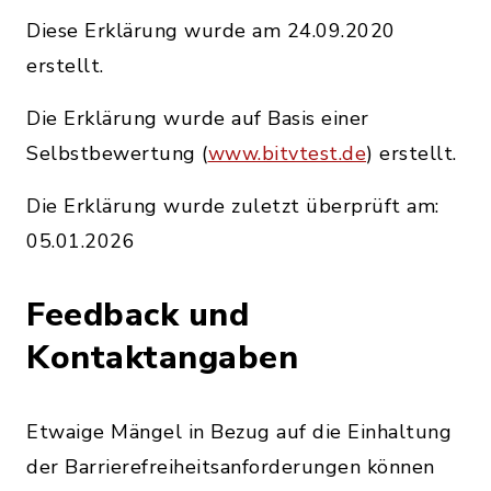
Diese Erklärung wurde am 24.09.2020
erstellt.
Die Erklärung wurde auf Basis einer
Selbstbewertung (
www.bitvtest.de
) erstellt.
Die Erklärung wurde zuletzt überprüft am:
05.01.2026
Feedback und
Kontaktangaben
Etwaige Mängel in Bezug auf die Einhaltung
der Barrierefreiheitsanforderungen können