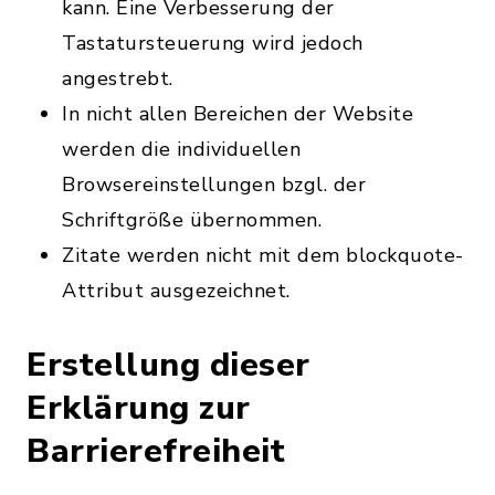
kann. Eine Verbesserung der
Tastatursteuerung wird jedoch
angestrebt.
In nicht allen Bereichen der Website
werden die individuellen
Browsereinstellungen bzgl. der
Schriftgröße übernommen.
Zitate werden nicht mit dem blockquote-
Attribut ausgezeichnet.
Erstellung dieser
Erklärung zur
Barrierefreiheit