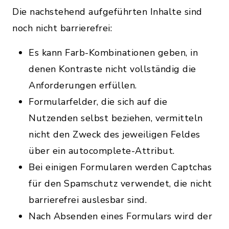
Die nachstehend aufgeführten Inhalte sind
noch nicht barrierefrei:
Es kann Farb-Kombinationen geben, in
denen Kontraste nicht vollständig die
Anforderungen erfüllen.
Formularfelder, die sich auf die
Nutzenden selbst beziehen, vermitteln
nicht den Zweck des jeweiligen Feldes
über ein autocomplete-Attribut.
Bei einigen Formularen werden Captchas
für den Spamschutz verwendet, die nicht
barrierefrei auslesbar sind.
Nach Absenden eines Formulars wird der