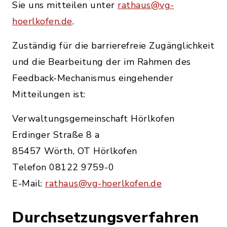
Sie uns mitteilen unter
rathaus@vg-
hoerlkofen.de
.
Zuständig für die barrierefreie Zugänglichkeit
und die Bearbeitung der im Rahmen des
Feedback-Mechanismus eingehender
Mitteilungen ist:
Verwaltungsgemeinschaft Hörlkofen
Erdinger Straße 8 a
85457 Wörth, OT Hörlkofen
Telefon 08122 9759-0
E-Mail:
rathaus@vg-hoerlkofen.de
Durchsetzungsverfahren