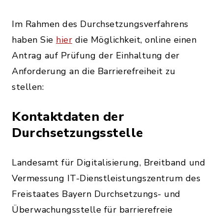
Im Rahmen des Durchsetzungsverfahrens
haben Sie
hier
die Möglichkeit, online einen
Antrag auf Prüfung der Einhaltung der
Anforderung an die Barrierefreiheit zu
stellen:
Kontaktdaten der
Durchsetzungsstelle
Landesamt für Digitalisierung, Breitband und
Vermessung IT-Dienstleistungszentrum des
Freistaates Bayern Durchsetzungs- und
Überwachungsstelle für barrierefreie