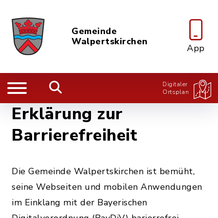
Gemeinde
Walpertskirchen
App
Digitaler
Ortsplan
Erklärung zur
Barrierefreiheit
Die Gemeinde Walpertskirchen ist bemüht,
seine Webseiten und mobilen Anwendungen
im Einklang mit der Bayerischen