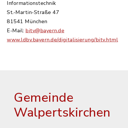
Informationstechnik
St.-Martin-Straße 47
81541 München
E-Mail:
bitv@bayern.de
www.ldbv.bayern.de/digitalisierung/bitv.html
Gemeinde
Walpertskirchen