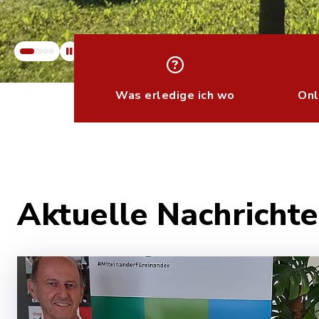
Was erledige ich wo
Onl
Aktuelle Nachrich