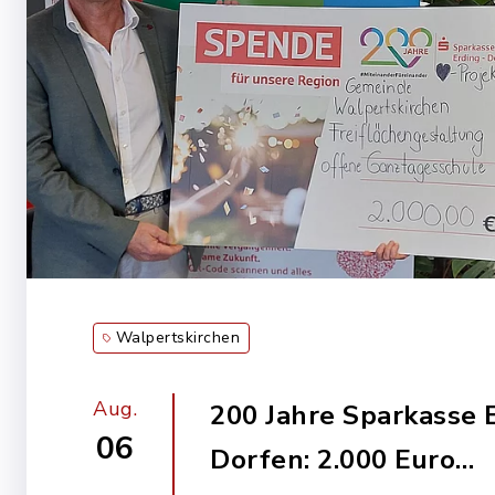
Walpertskirchen
Aug.
200 Jahre Sparkasse 
06
Dorfen: 2.000 Euro