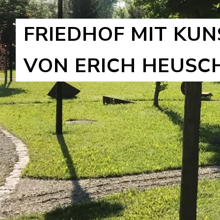
FRIEDHOF MIT KU
VON ERICH HEUSC