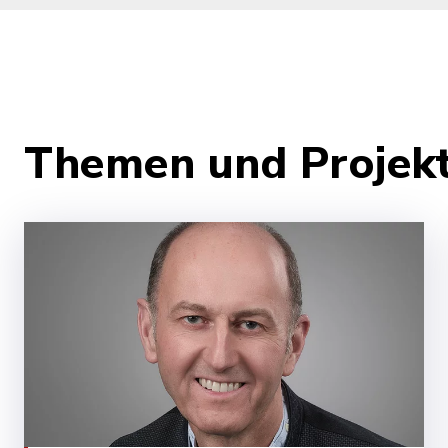
Themen und Projek