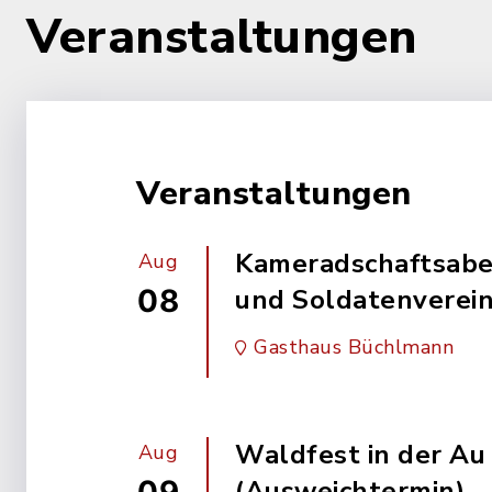
Veranstaltungen
Veranstaltungen
Kameradschaftsabe
Aug
08
und Soldatenverei
Gasthaus Büchlmann
Waldfest in der Au
Aug
(Ausweichtermin)