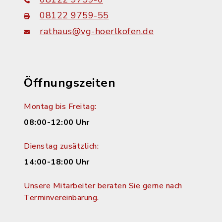
08122 9759-55
rathaus@vg-hoerlkofen.de
Öffnungszeiten
Montag bis Freitag:
08:00-12:00 Uhr
Dienstag zusätzlich:
14:00-18:00 Uhr
Unsere Mitarbeiter beraten Sie gerne nach
Terminvereinbarung.