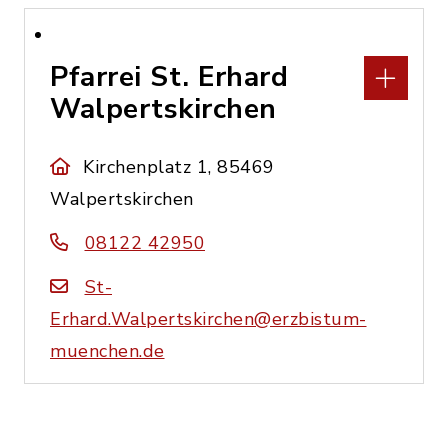
Pfarrei St. Erhard
Walpertskirchen
Kirchenplatz 1, 85469
Walpertskirchen
08122 42950
St-
Erhard.Walpertskirchen@erzbistum-
muenchen.de