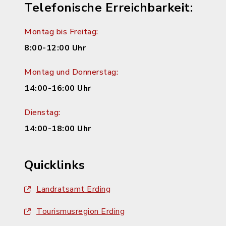
Telefonische Erreichbarkeit:
Montag bis Freitag:
8:00-12:00 Uhr
Montag und Donnerstag:
14:00-16:00 Uhr
Dienstag:
14:00-18:00 Uhr
Quicklinks
Landratsamt Erding
Tourismusregion Erding