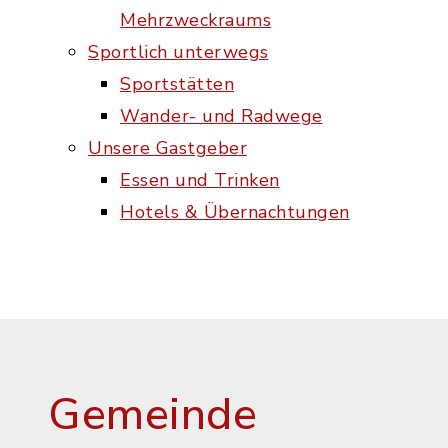
Mehrzweckraums
Sportlich unterwegs
Sportstätten
Wander- und Radwege
Unsere Gastgeber
Essen und Trinken
Hotels & Übernachtungen
Gemeinde