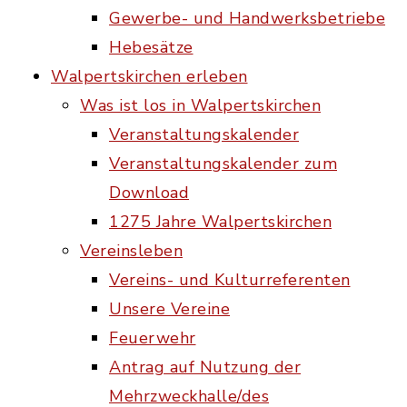
Gewerbe- und Handwerksbetriebe
Hebesätze
Walpertskirchen erleben
Was ist los in Walpertskirchen
Veranstaltungskalender
Veranstaltungskalender zum
Download
1275 Jahre Walpertskirchen
Vereinsleben
Vereins- und Kulturreferenten
Unsere Vereine
Feuerwehr
Antrag auf Nutzung der
Mehrzweckhalle/des