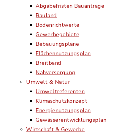
Abgabefristen Bauanträge
Bauland
Bodenrichtwerte
Gewerbegebiete
Bebauungspläne
Flächennutzungsplan
Breitband
Nahversorgung
Umwelt & Natur
Umweltreferenten
Klimaschutzkonzept
Energienutzungsplan
Gewässerentwicklungsplan
Wirtschaft & Gewerbe