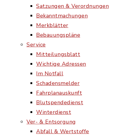
Satzungen & Verordnungen
Bekanntmachungen
Merkblätter
Bebauungspläne
Service
Mitteilungsblatt
Wichtige Adressen
Im Notfall
Schadensmelder
Fahrplanauskunft
Blutspendedienst
Winterdienst
Ver- & Entsorgung
Abfall & Wertstoffe