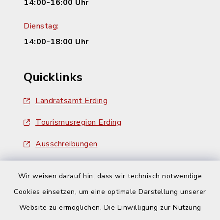
14:00-16:00 Uhr
Dienstag:
14:00-18:00 Uhr
Quicklinks
Landratsamt Erding
Tourismusregion Erding
Ausschreibungen
Wir weisen darauf hin, dass wir technisch notwendige
Cookies einsetzen, um eine optimale Darstellung unserer
Website zu ermöglichen. Die Einwilligung zur Nutzung
Kontakt