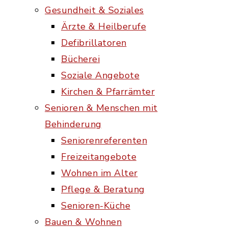
Gesundheit & Soziales
Ärzte & Heilberufe
Defibrillatoren
Bücherei
Soziale Angebote
Kirchen & Pfarrämter
Senioren & Menschen mit
Behinderung
Seniorenreferenten
Freizeitangebote
Wohnen im Alter
Pflege & Beratung
Senioren-Küche
Bauen & Wohnen