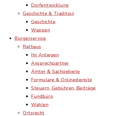
Dorfentwicklung
Geschichte & Tradition
Geschichte
Wappen
Bürgerservice
Rathaus
Ihr Anliegen
Ansprechpartner
Ämter & Sachgebiete
Formulare & Onlinedienste
Steuern, Gebühren, Beiträge
Fundbüro
Wahlen
Ortsrecht