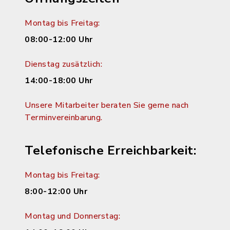
Montag bis Freitag:
08:00-12:00 Uhr
Dienstag zusätzlich:
14:00-18:00 Uhr
Unsere Mitarbeiter beraten Sie gerne nach
Terminvereinbarung.
Telefonische Erreichbarkeit:
Montag bis Freitag:
8:00-12:00 Uhr
Montag und Donnerstag: