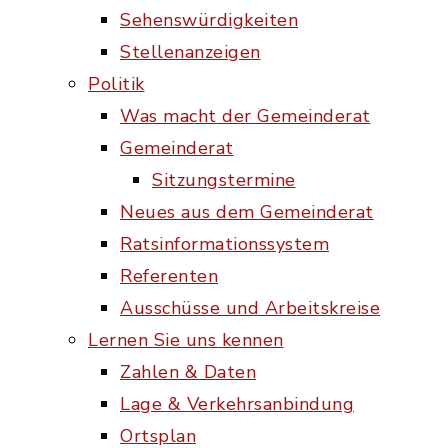
Sehenswürdigkeiten
Stellenanzeigen
Politik
Was macht der Gemeinderat
Gemeinderat
Sitzungstermine
Neues aus dem Gemeinderat
Ratsinformationssystem
Referenten
Ausschüsse und Arbeitskreise
Lernen Sie uns kennen
Zahlen & Daten
Lage & Verkehrsanbindung
Ortsplan