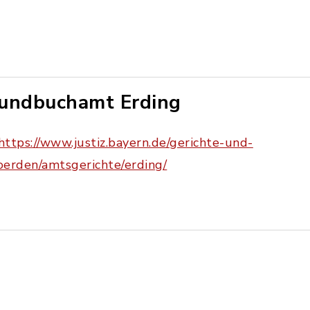
undbuchamt Erding
https://www.justiz.bayern.de/gerichte-und-
erden/amtsgerichte/erding/