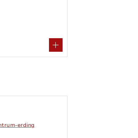
entrum-erding