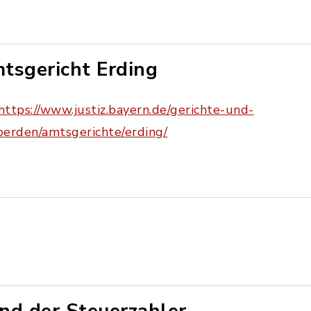
tsgericht Erding
https://www.justiz.bayern.de/gerichte-und-
erden/amtsgerichte/erding/