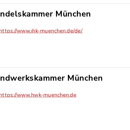
ndelskammer München
https://www.ihk-muenchen.de/de/
ndwerkskammer München
https://www.hwk-muenchen.de