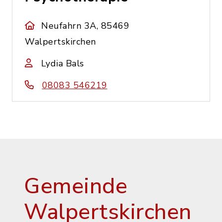
Neufahrn 3A, 85469
Walpertskirchen
Lydia Bals
08083 546219
Gemeinde
Walpertskirchen