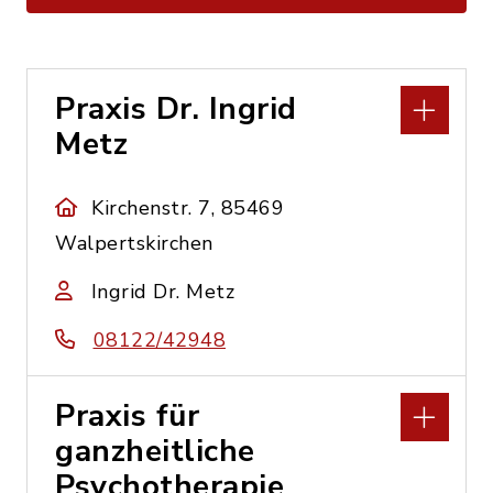
Praxis Dr. Ingrid
Metz
Kirchenstr. 7, 85469
Walpertskirchen
Ingrid Dr. Metz
08122/42948
Praxis für
ganzheitliche
Psychotherapie