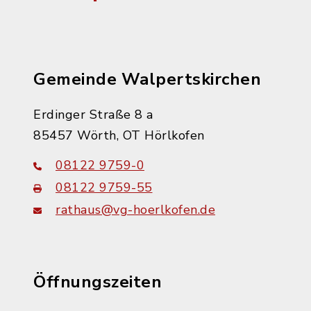
Gemeinde Walpertskirchen
Erdinger Straße 8 a
85457 Wörth, OT Hörlkofen
08122 9759-0
08122 9759-55
rathaus@vg-hoerlkofen.de
Öffnungszeiten