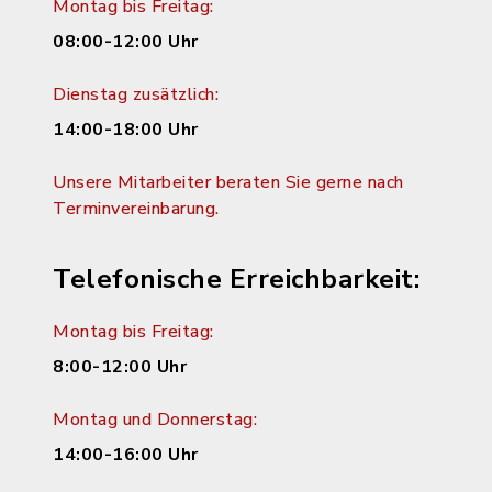
Montag bis Freitag:
08:00-12:00 Uhr
Dienstag zusätzlich:
14:00-18:00 Uhr
Unsere Mitarbeiter beraten Sie gerne nach
Terminvereinbarung.
Telefonische Erreichbarkeit:
Montag bis Freitag:
8:00-12:00 Uhr
Montag und Donnerstag:
14:00-16:00 Uhr