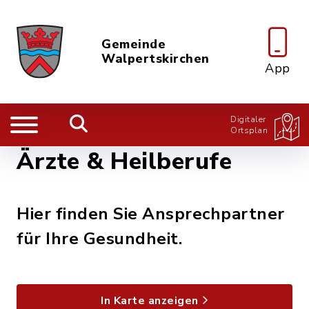
Gemeinde
Walpertskirchen
App
Digitaler
Ortsplan
Ärzte & Heilberufe
Hier finden Sie Ansprechpartner
für Ihre Gesundheit.
In Karte anzeigen