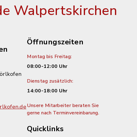
e Walpertskirchen
Öffnungszeiten
en
Montag bis Freitag:
08:00-12:00 Uhr
örlkofen
Dienstag zusätzlich:
14:00-18:00 Uhr
Unsere Mitarbeiter beraten Sie
lkofen.de
gerne nach Terminvereinbarung.
Quicklinks