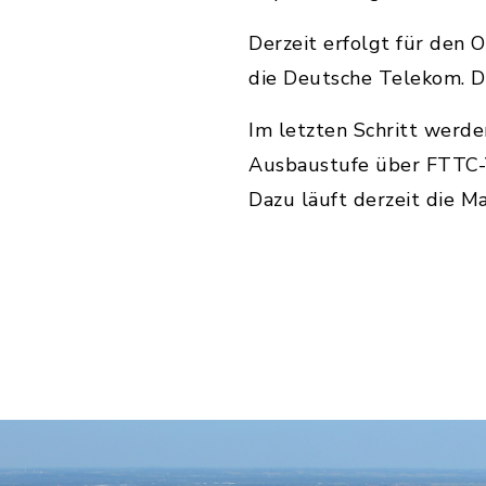
Derzeit erfolgt für den 
die Deutsche Telekom. D
Im letzten Schritt werd
Ausbaustufe über FTTC-V
Dazu läuft derzeit die 