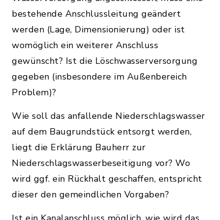
bestehende Anschlussleitung geändert
werden (Lage, Dimensionierung) oder ist
womöglich ein weiterer Anschluss
gewünscht? Ist die Löschwasserversorgung
gegeben (insbesondere im Außenbereich
Problem)?
Wie soll das anfallende Niederschlagswasser
auf dem Baugrundstück entsorgt werden,
liegt die Erklärung Bauherr zur
Niederschlagswasserbeseitigung vor? Wo
wird ggf. ein Rückhalt geschaffen, entspricht
dieser den gemeindlichen Vorgaben?
Ist ein Kanalanschluss möglich, wie wird das