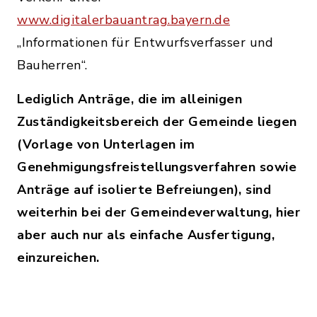
www.digitalerbauantrag.bayern.de
„Informationen für Entwurfsverfasser und
Bauherren“.
Lediglich Anträge, die im alleinigen
Zuständigkeitsbereich der Gemeinde liegen
(Vorlage von Unterlagen im
Genehmigungsfreistellungsverfahren sowie
Anträge auf isolierte Befreiungen), sind
weiterhin bei der Gemeindeverwaltung, hier
aber auch nur als einfache Ausfertigung,
einzureichen.