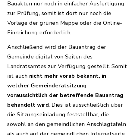
Bauakten nur noch in einfacher Ausfertigung
zur Prüfung, somit ist dort nur noch die
Vorlage der grünen Mappe oder die Online-
Einreichung erforderlich.
Anschließend wird der Bauantrag der
Gemeinde digital von Seiten des
Landratsamtes zur Verfügung gestellt. Somit
ist auch
nicht mehr vorab bekannt, in
welcher Gemeinderatsitzung
voraussichtlich der betreffende Bauantrag
behandelt wird
. Dies ist ausschließlich über
die Sitzungseinladung feststellbar, die
sowohl an den gemeindlichen Anschlagtafeln
als auch auf der gemeindlichen Internetseite