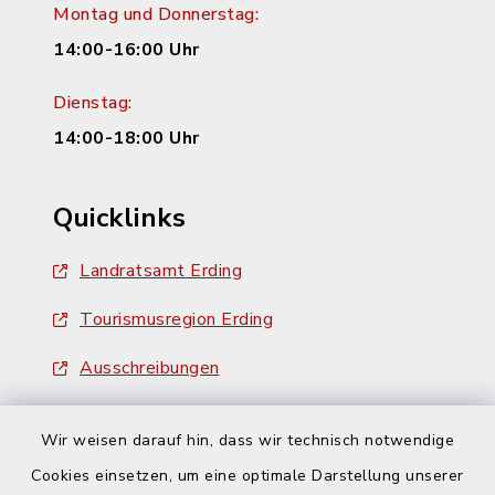
Montag und Donnerstag:
14:00-16:00 Uhr
Dienstag:
14:00-18:00 Uhr
Quicklinks
Landratsamt Erding
Tourismusregion Erding
Ausschreibungen
Wir weisen darauf hin, dass wir technisch notwendige
Cookies einsetzen, um eine optimale Darstellung unserer