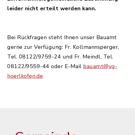
leider nicht erteilt werden kann.
Bei Rückfragen steht Ihnen unser Bauamt
gerne zur Verfügung: Fr. Kollmannsperger,
Tel. 08122/9759-24 und Fr. Meindl, Tel.
08122/9559-44 oder E-Mail
bauamt@vg-
hoerlkofen.de