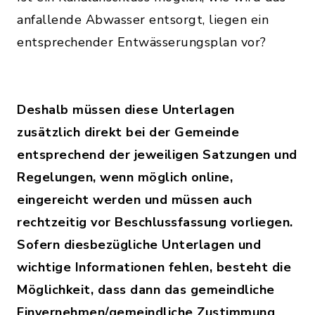
anfallende Abwasser entsorgt, liegen ein
entsprechender Entwässerungsplan vor?
Deshalb müssen diese Unterlagen
zusätzlich direkt bei der Gemeinde
entsprechend der jeweiligen Satzungen und
Regelungen, wenn möglich online,
eingereicht werden und müssen auch
rechtzeitig vor Beschlussfassung vorliegen.
Sofern diesbezügliche Unterlagen und
wichtige Informationen fehlen, besteht die
Möglichkeit, dass dann das gemeindliche
Einvernehmen/gemeindliche Zustimmung