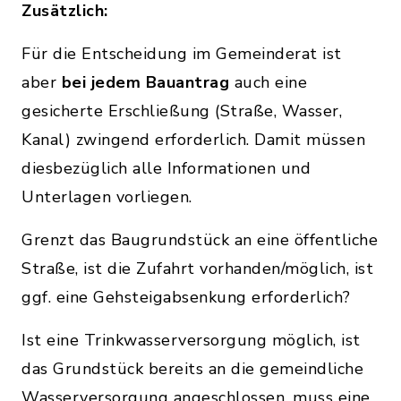
Zusätzlich:
Für die Entscheidung im Gemeinderat ist
aber
bei jedem Bauantrag
auch eine
gesicherte Erschließung (Straße, Wasser,
Kanal) zwingend erforderlich. Damit müssen
diesbezüglich alle Informationen und
Unterlagen vorliegen.
Grenzt das Baugrundstück an eine öffentliche
Straße, ist die Zufahrt vorhanden/möglich, ist
ggf. eine Gehsteigabsenkung erforderlich?
Ist eine Trinkwasserversorgung möglich, ist
das Grundstück bereits an die gemeindliche
Wasserversorgung angeschlossen, muss eine