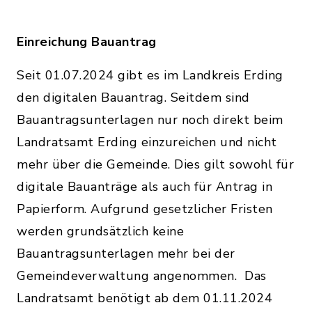
Einreichung Bauantrag
Seit 01.07.2024 gibt es im Landkreis Erding
den digitalen Bauantrag. Seitdem sind
Bauantragsunterlagen nur noch direkt beim
Landratsamt Erding einzureichen und nicht
mehr über die Gemeinde. Dies gilt sowohl für
digitale Bauanträge als auch für Antrag in
Papierform. Aufgrund gesetzlicher Fristen
werden grundsätzlich keine
Bauantragsunterlagen mehr bei der
Gemeindeverwaltung angenommen. Das
Landratsamt benötigt ab dem 01.11.2024