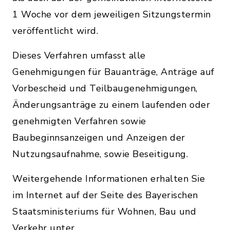
1 Woche vor dem jeweiligen Sitzungstermin
veröffentlicht wird.
Dieses Verfahren umfasst alle
Genehmigungen für Bauanträge, Anträge auf
Vorbescheid und Teilbaugenehmigungen,
Änderungsanträge zu einem laufenden oder
genehmigten Verfahren sowie
Baubeginnsanzeigen und Anzeigen der
Nutzungsaufnahme, sowie Beseitigung.
Weitergehende Informationen erhalten Sie
im Internet auf der Seite des Bayerischen
Staatsministeriums für Wohnen, Bau und
Verkehr unter