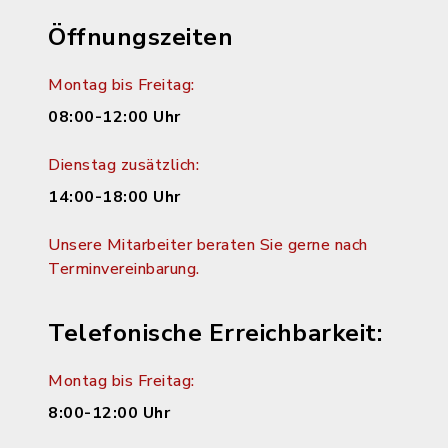
Öffnungszeiten
Montag bis Freitag:
08:00-12:00 Uhr
Dienstag zusätzlich:
14:00-18:00 Uhr
Unsere Mitarbeiter beraten Sie gerne nach
Terminvereinbarung.
Telefonische Erreichbarkeit:
Montag bis Freitag:
8:00-12:00 Uhr