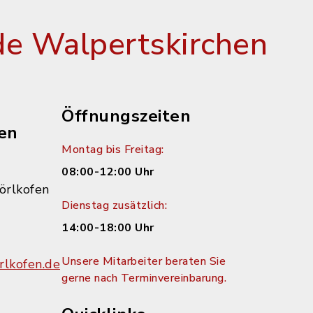
e Walpertskirchen
Öffnungszeiten
en
Montag bis Freitag:
08:00-12:00 Uhr
örlkofen
Dienstag zusätzlich:
14:00-18:00 Uhr
Unsere Mitarbeiter beraten Sie
lkofen.de
gerne nach Terminvereinbarung.