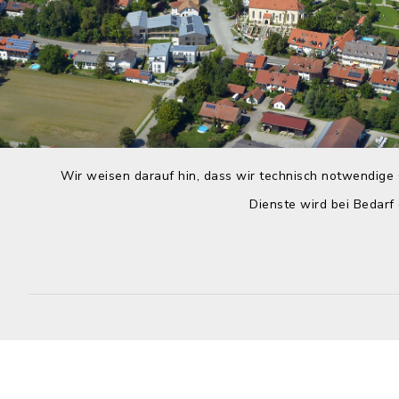
Wir weisen darauf hin, dass wir technisch notwendige 
Dienste wird bei Bedarf