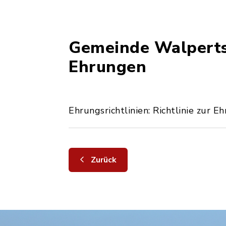
Gemeinde Walperts
Ehrungen
Ehrungsrichtlinien: Richtlinie zur
Zurück