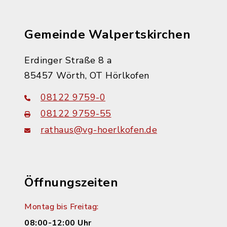
Gemeinde Walpertskirchen
Erdinger Straße 8 a
85457 Wörth, OT Hörlkofen
08122 9759-0
08122 9759-55
rathaus@vg-hoerlkofen.de
Öffnungszeiten
Montag bis Freitag:
08:00-12:00 Uhr