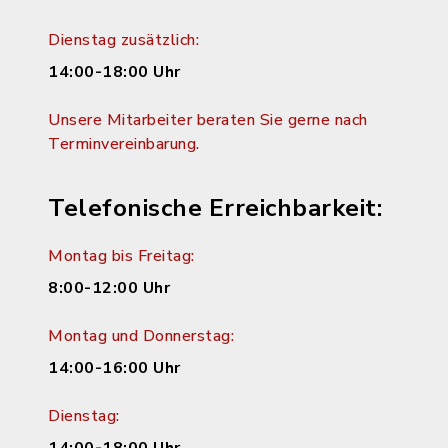
Dienstag zusätzlich:
14:00-18:00 Uhr
Unsere Mitarbeiter beraten Sie gerne nach
Terminvereinbarung.
Telefonische Erreichbarkeit:
Montag bis Freitag:
8:00-12:00 Uhr
Montag und Donnerstag:
14:00-16:00 Uhr
Dienstag: