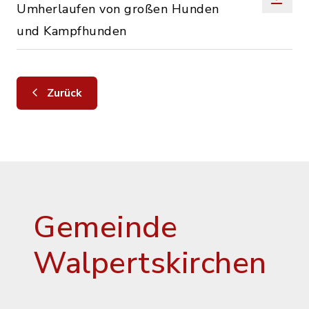
Umherlaufen von großen Hunden
und Kampfhunden
Zurück
Gemeinde
Walpertskirchen