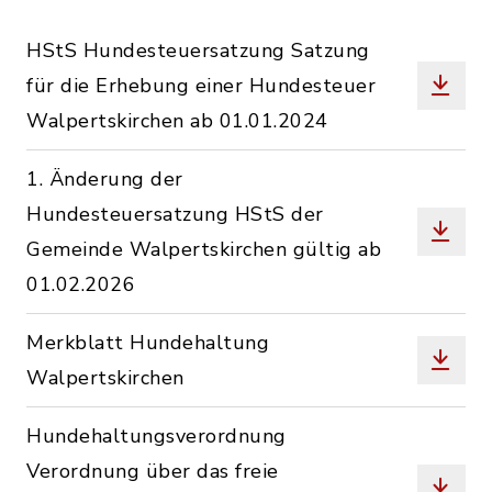
HStS Hundesteuersatzung Satzung
für die Erhebung einer Hundesteuer
Walpertskirchen ab 01.01.2024
1. Änderung der
Hundesteuersatzung HStS der
Gemeinde Walpertskirchen gültig ab
01.02.2026
Merkblatt Hundehaltung
Walpertskirchen
Hundehaltungsverordnung
Verordnung über das freie