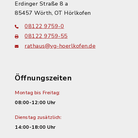
Erdinger Straße 8 a
85457 Wörth, OT Hörlkofen
08122 9759-0
08122 9759-55
rathaus@vg-hoerlkofen.de
Öffnungszeiten
Montag bis Freitag:
08:00-12:00 Uhr
Dienstag zusätzlich:
14:00-18:00 Uhr