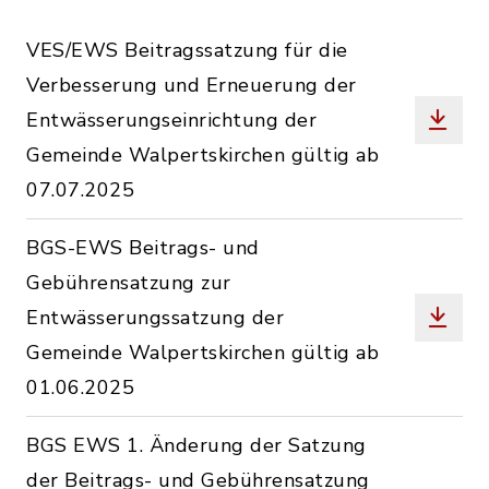
VES/EWS Beitragssatzung für die
Verbesserung und Erneuerung der
Entwässerungseinrichtung der
Gemeinde Walpertskirchen gültig ab
07.07.2025
BGS-EWS Beitrags- und
Gebührensatzung zur
Entwässerungssatzung der
Gemeinde Walpertskirchen gültig ab
01.06.2025
BGS EWS 1. Änderung der Satzung
der Beitrags- und Gebührensatzung