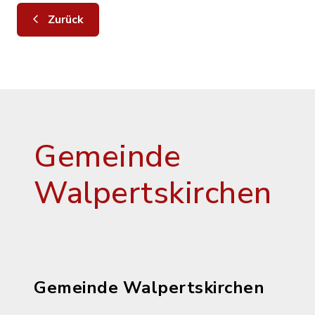
Zurück
Gemeinde
Walpertskirchen
Gemeinde Walpertskirchen