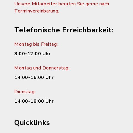
Unsere Mitarbeiter beraten Sie gerne nach
Terminvereinbarung.
Telefonische Erreichbarkeit:
Montag bis Freitag:
8:00-12:00 Uhr
Montag und Donnerstag:
14:00-16:00 Uhr
Dienstag:
14:00-18:00 Uhr
Quicklinks