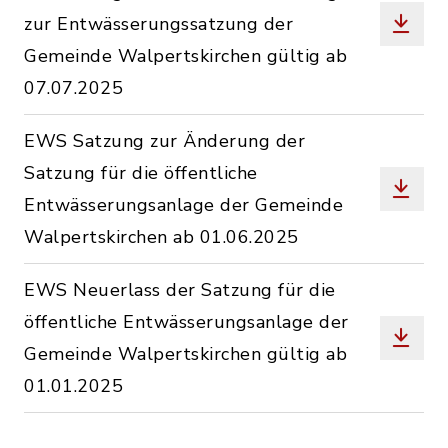
zur Entwässerungssatzung der
Gemeinde Walpertskirchen gültig ab
07.07.2025
EWS Satzung zur Änderung der
Satzung für die öffentliche
Entwässerungsanlage der Gemeinde
Walpertskirchen ab 01.06.2025
EWS Neuerlass der Satzung für die
öffentliche Entwässerungsanlage der
Gemeinde Walpertskirchen gültig ab
01.01.2025