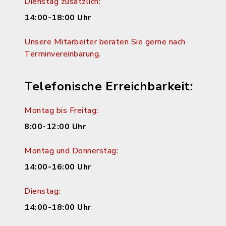
Dienstag zusätzlich:
14:00-18:00 Uhr
Unsere Mitarbeiter beraten Sie gerne nach
Terminvereinbarung.
Telefonische Erreichbarkeit:
Montag bis Freitag:
8:00-12:00 Uhr
Montag und Donnerstag:
14:00-16:00 Uhr
Dienstag:
14:00-18:00 Uhr