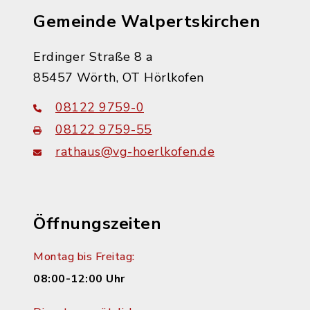
Gemeinde Walpertskirchen
Erdinger Straße 8 a
85457 Wörth, OT Hörlkofen
08122 9759-0
08122 9759-55
rathaus@vg-hoerlkofen.de
Öffnungszeiten
Montag bis Freitag:
08:00-12:00 Uhr