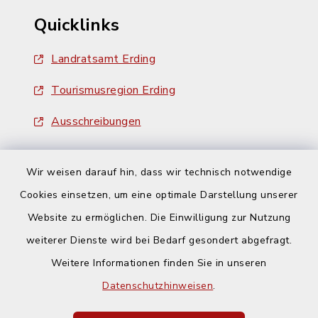
Quicklinks
Landratsamt Erding
Tourismusregion Erding
Ausschreibungen
Wir weisen darauf hin, dass wir technisch notwendige
Cookies einsetzen, um eine optimale Darstellung unserer
Website zu ermöglichen. Die Einwilligung zur Nutzung
Kontakt
weiterer Dienste wird bei Bedarf gesondert abgefragt.
Barrierefreiheit
Weitere Informationen finden Sie in unseren
Datenschutzhinweisen
.
Datenschutz