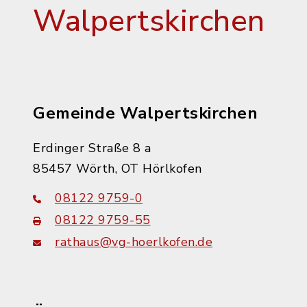
Walpertskirchen
Gemeinde Walpertskirchen
Erdinger Straße 8 a
85457 Wörth, OT Hörlkofen
08122 9759-0
08122 9759-55
rathaus@vg-hoerlkofen.de