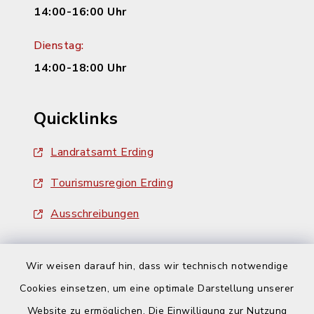
14:00-16:00 Uhr
Dienstag:
14:00-18:00 Uhr
Quicklinks
Landratsamt Erding
Tourismusregion Erding
Ausschreibungen
Wir weisen darauf hin, dass wir technisch notwendige
Cookies einsetzen, um eine optimale Darstellung unserer
Website zu ermöglichen. Die Einwilligung zur Nutzung