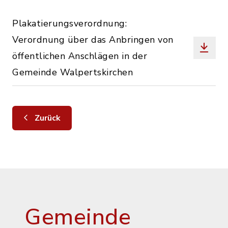
Plakatierungsverordnung:
Verordnung über das Anbringen von
öffentlichen Anschlägen in der
Gemeinde Walpertskirchen
Zurück
Gemeinde