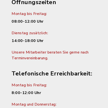
Öffnungszeiten
Montag bis Freitag:
08:00-12:00 Uhr
Dienstag zusätzlich:
14:00-18:00 Uhr
Unsere Mitarbeiter beraten Sie gerne nach
Terminvereinbarung.
Telefonische Erreichbarkeit:
Montag bis Freitag:
8:00-12:00 Uhr
Montag und Donnerstag: