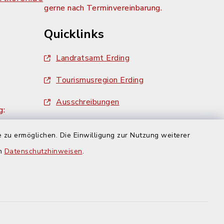
gerne nach Terminvereinbarung.
Quicklinks
Landratsamt Erding
Tourismusregion Erding
Ausschreibungen
g:
 zu ermöglichen. Die Einwilligung zur Nutzung weiterer
en
Datenschutzhinweisen
.