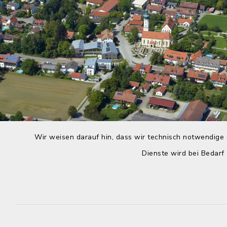
Wir weisen darauf hin, dass wir technisch notwendige 
Dienste wird bei Bedarf