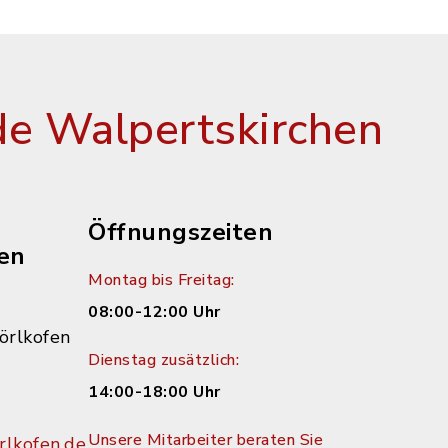
e Walpertskirchen
Öffnungszeiten
en
Montag bis Freitag:
08:00-12:00 Uhr
örlkofen
Dienstag zusätzlich:
14:00-18:00 Uhr
Unsere Mitarbeiter beraten Sie
lkofen.de