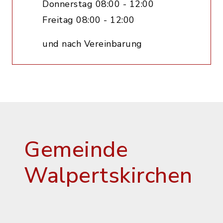
Donnerstag 08:00 - 12:00
Freitag 08:00 - 12:00
und nach Vereinbarung
Gemeinde
Walpertskirchen