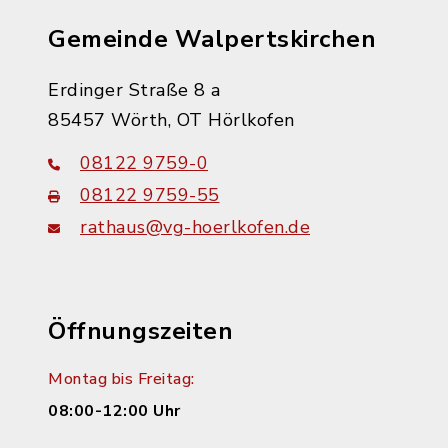
Gemeinde Walpertskirchen
Erdinger Straße 8 a
85457 Wörth, OT Hörlkofen
08122 9759-0
08122 9759-55
rathaus@vg-hoerlkofen.de
Öffnungszeiten
Montag bis Freitag:
08:00-12:00 Uhr