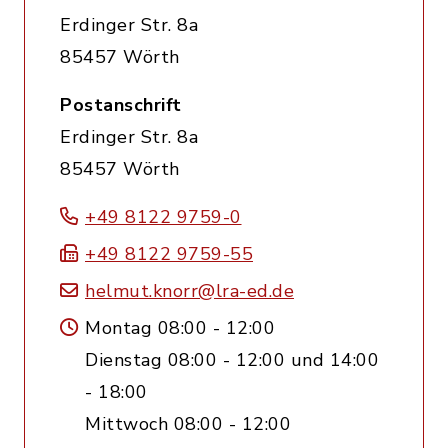
Erdinger Str. 8a
85457 Wörth
Postanschrift
Erdinger Str. 8a
85457 Wörth
+49 8122 9759-0
+49 8122 9759-55
helmut.knorr@lra-ed.de
Montag 08:00 - 12:00
Dienstag 08:00 - 12:00 und 14:00
- 18:00
Mittwoch 08:00 - 12:00