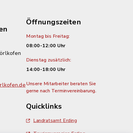
Öffnungszeiten
en
Montag bis Freitag:
08:00-12:00 Uhr
örlkofen
Dienstag zusätzlich:
14:00-18:00 Uhr
Unsere Mitarbeiter beraten Sie
lkofen.de
gerne nach Terminvereinbarung.
Quicklinks
Landratsamt Erding