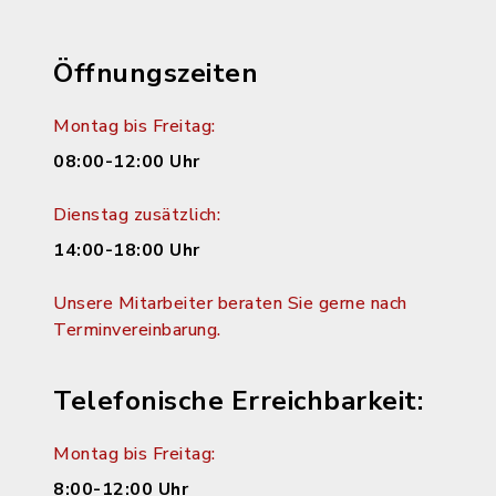
Öffnungszeiten
Montag bis Freitag:
08:00-12:00 Uhr
Dienstag zusätzlich:
14:00-18:00 Uhr
Unsere Mitarbeiter beraten Sie gerne nach
Terminvereinbarung.
Telefonische Erreichbarkeit:
Montag bis Freitag:
8:00-12:00 Uhr