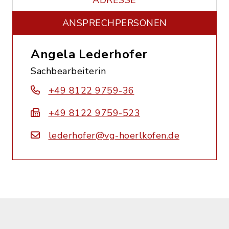
ADRESSE
ANSPRECHPERSONEN
Angela Lederhofer
Sachbearbeiterin
+49 8122 9759-36
+49 8122 9759-523
lederhofer@vg-hoerlkofen.de