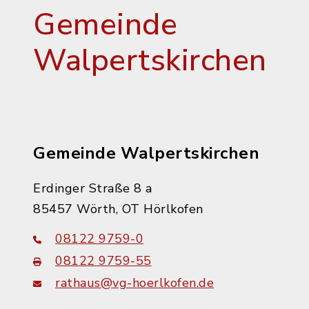
Gemeinde
Walpertskirchen
Gemeinde Walpertskirchen
Erdinger Straße 8 a
85457 Wörth, OT Hörlkofen
08122 9759-0
08122 9759-55
rathaus@vg-hoerlkofen.de