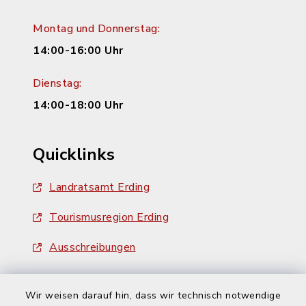
Montag und Donnerstag:
14:00-16:00 Uhr
Dienstag:
14:00-18:00 Uhr
Quicklinks
Landratsamt Erding
Tourismusregion Erding
Ausschreibungen
Wir weisen darauf hin, dass wir technisch notwendige