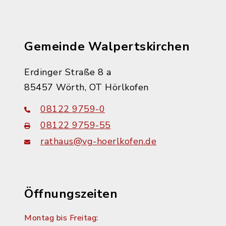
Gemeinde Walpertskirchen
Erdinger Straße 8 a
85457 Wörth, OT Hörlkofen
08122 9759-0
08122 9759-55
rathaus@vg-hoerlkofen.de
Öffnungszeiten
Montag bis Freitag: