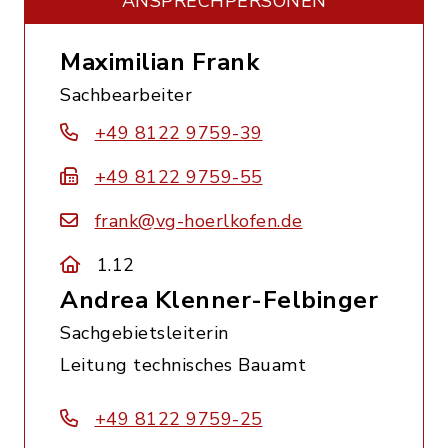
ANSPRECHPERSONEN
Maximilian Frank
Sachbearbeiter
+49 8122 9759-39
+49 8122 9759-55
frank@vg-hoerlkofen.de
1.12
Andrea Klenner-Felbinger
Sachgebietsleiterin
Leitung technisches Bauamt
+49 8122 9759-25