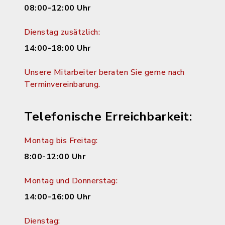
08:00-12:00 Uhr
Dienstag zusätzlich:
14:00-18:00 Uhr
Unsere Mitarbeiter beraten Sie gerne nach
Terminvereinbarung.
Telefonische Erreichbarkeit:
Montag bis Freitag:
8:00-12:00 Uhr
Montag und Donnerstag:
14:00-16:00 Uhr
Dienstag: