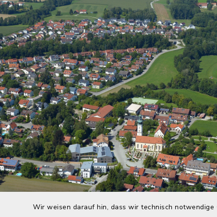
Wir weisen darauf hin, dass wir technisch notwendige 