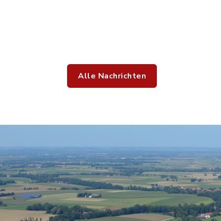
Alle Nachrichten