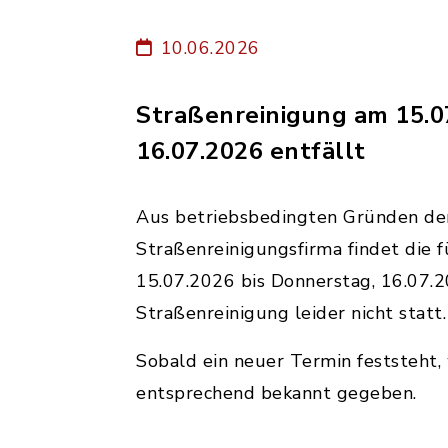
10.06.2026
Straßenreinigung am 15.0
16.07.2026 entfällt
Aus betriebsbedingten Gründen de
Straßenreinigungsfirma findet die f
15.07.2026 bis Donnerstag, 16.07.
Straßenreinigung leider nicht statt.
Sobald ein neuer Termin feststeht, 
entsprechend bekannt gegeben.