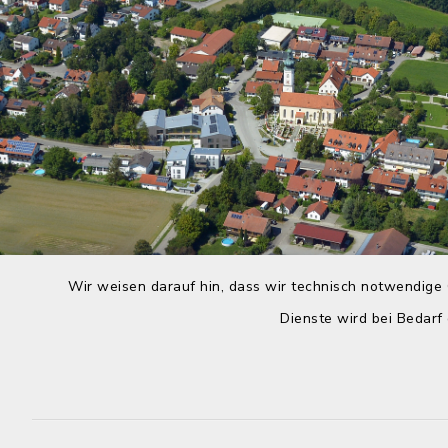
Wir weisen darauf hin, dass wir technisch notwendige 
Dienste wird bei Bedarf