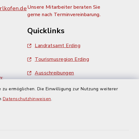
Unsere Mitarbeiter beraten Sie
lkofen.de
gerne nach Terminvereinbarung.
Quicklinks
Landratsamt Erding
Tourismusregion Erding
Ausschreibungen
g:
 zu ermöglichen. Die Einwilligung zur Nutzung weiterer
en
Datenschutzhinweisen
.