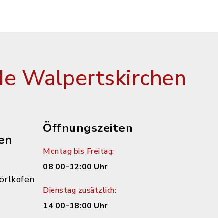
e Walpertskirchen
Öffnungszeiten
en
Montag bis Freitag:
08:00-12:00 Uhr
örlkofen
Dienstag zusätzlich:
14:00-18:00 Uhr