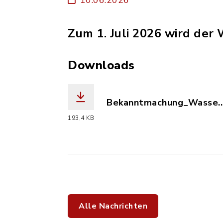
Zum 1. Juli 2026 wird der
Downloads
Bekanntmachung_Wasse...
(Dateiname: Bekanntmachu
193,4 KB
Alle Nachrichten