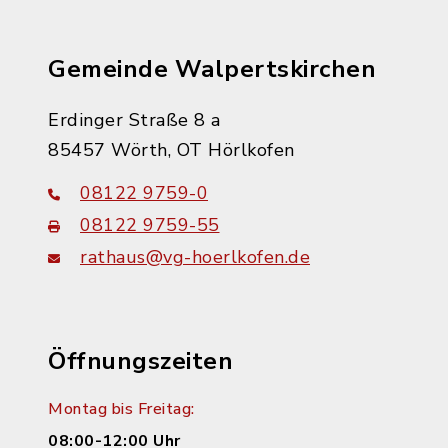
Gemeinde Walpertskirchen
Erdinger Straße 8 a
85457 Wörth, OT Hörlkofen
08122 9759-0
08122 9759-55
rathaus@vg-hoerlkofen.de
Öffnungszeiten
Montag bis Freitag:
08:00-12:00 Uhr