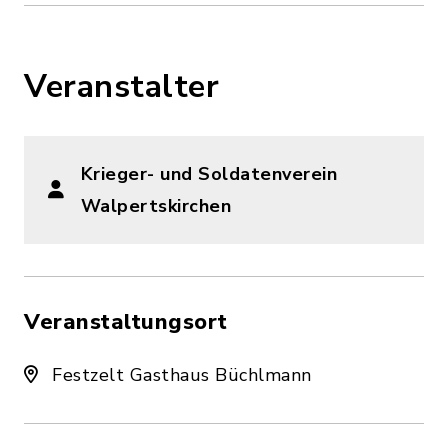
Veranstalter
Krieger- und Soldatenverein
Walpertskirchen
Veranstaltungsort
Festzelt Gasthaus Büchlmann