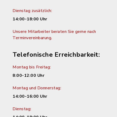
Dienstag zusätzlich:
14:00-18:00 Uhr
Unsere Mitarbeiter beraten Sie gerne nach
Terminvereinbarung.
Telefonische Erreichbarkeit:
Montag bis Freitag:
8:00-12:00 Uhr
Montag und Donnerstag:
14:00-16:00 Uhr
Dienstag: