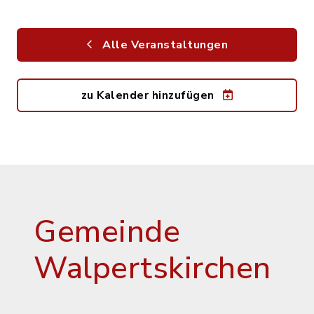
Alle Veranstaltungen
zu Kalender hinzufügen
Gemeinde
Walpertskirchen