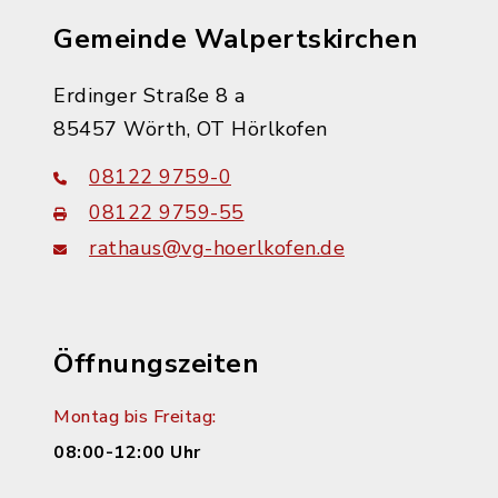
Gemeinde Walpertskirchen
Erdinger Straße 8 a
85457 Wörth, OT Hörlkofen
08122 9759-0
08122 9759-55
rathaus@vg-hoerlkofen.de
Öffnungszeiten
Montag bis Freitag:
08:00-12:00 Uhr