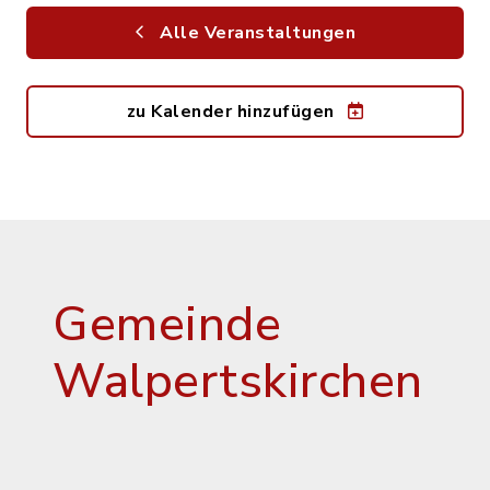
Alle Veranstaltungen
zu Kalender hinzufügen
Gemeinde
Walpertskirchen