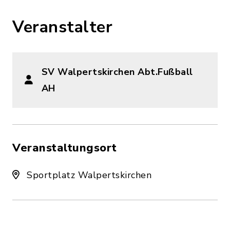
Veranstalter
SV Walpertskirchen Abt.Fußball
AH
Veranstaltungsort
Sportplatz Walpertskirchen