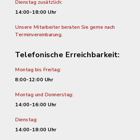
Dienstag zusätzlich:
14:00-18:00 Uhr
Unsere Mitarbeiter beraten Sie gerne nach
Terminvereinbarung.
Telefonische Erreichbarkeit:
Montag bis Freitag:
8:00-12:00 Uhr
Montag und Donnerstag:
14:00-16:00 Uhr
Dienstag:
14:00-18:00 Uhr