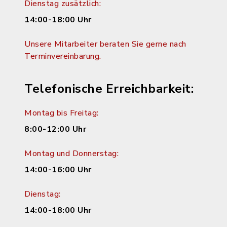
Dienstag zusätzlich:
14:00-18:00 Uhr
Unsere Mitarbeiter beraten Sie gerne nach
Terminvereinbarung.
Telefonische Erreichbarkeit:
Montag bis Freitag:
8:00-12:00 Uhr
Montag und Donnerstag:
14:00-16:00 Uhr
Dienstag:
14:00-18:00 Uhr