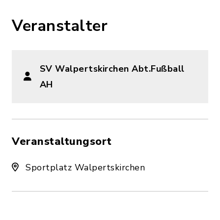
Veranstalter
SV Walpertskirchen Abt.Fußball
AH
Veranstaltungsort
Sportplatz Walpertskirchen