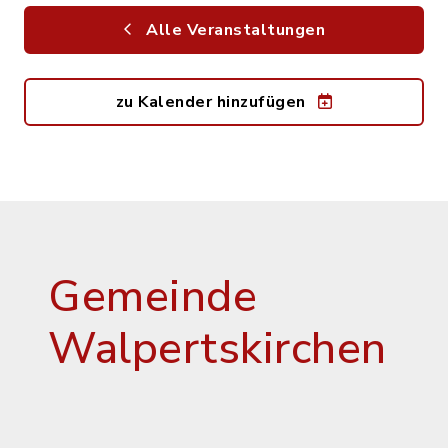
Alle Veranstaltungen
zu Kalender hinzufügen
Gemeinde
Walpertskirchen