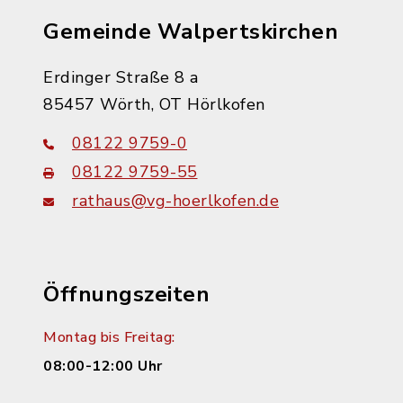
Gemeinde Walpertskirchen
Erdinger Straße 8 a
85457 Wörth, OT Hörlkofen
08122 9759-0
08122 9759-55
rathaus@vg-hoerlkofen.de
Öffnungszeiten
Montag bis Freitag:
08:00-12:00 Uhr