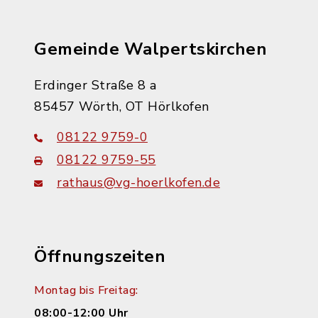
Gemeinde Walpertskirchen
Erdinger Straße 8 a
85457 Wörth, OT Hörlkofen
08122 9759-0
08122 9759-55
rathaus@vg-hoerlkofen.de
Öffnungszeiten
Montag bis Freitag:
08:00-12:00 Uhr