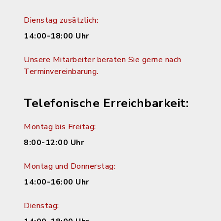
Dienstag zusätzlich:
14:00-18:00 Uhr
Unsere Mitarbeiter beraten Sie gerne nach
Terminvereinbarung.
Telefonische Erreichbarkeit:
Montag bis Freitag:
8:00-12:00 Uhr
Montag und Donnerstag:
14:00-16:00 Uhr
Dienstag: