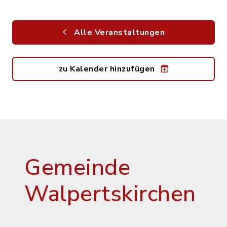
Alle Veranstaltungen
zu Kalender hinzufügen
Gemeinde
Walpertskirchen