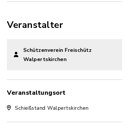
Veranstalter
Schützenverein Freischütz
Walpertskirchen
Veranstaltungsort
Schießstand Walpertskirchen