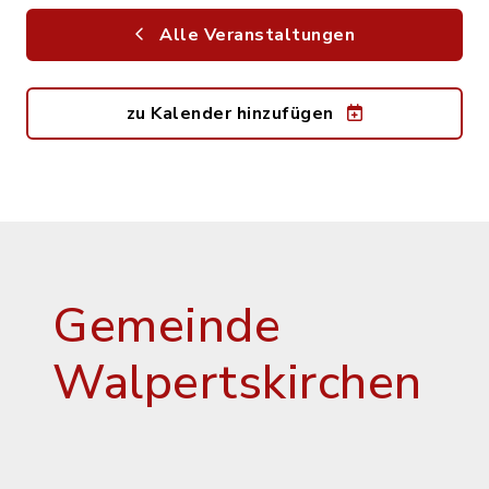
Alle Veranstaltungen
zu Kalender hinzufügen
Gemeinde
Walpertskirchen