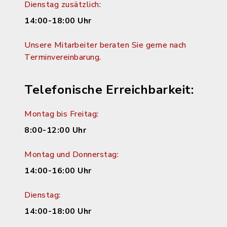
Dienstag zusätzlich:
14:00-18:00 Uhr
Unsere Mitarbeiter beraten Sie gerne nach
Terminvereinbarung.
Telefonische Erreichbarkeit:
Montag bis Freitag:
8:00-12:00 Uhr
Montag und Donnerstag:
14:00-16:00 Uhr
Dienstag:
14:00-18:00 Uhr