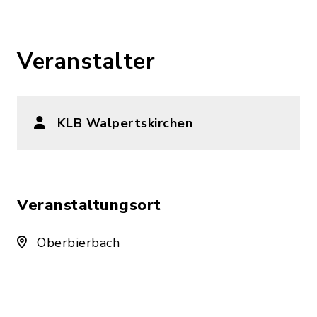
Veranstalter
KLB Walpertskirchen
Veranstaltungsort
Oberbierbach