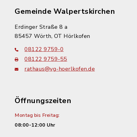
Gemeinde Walpertskirchen
Erdinger Straße 8 a
85457 Wörth, OT Hörlkofen
08122 9759-0
08122 9759-55
rathaus@vg-hoerlkofen.de
Öffnungszeiten
Montag bis Freitag:
08:00-12:00 Uhr