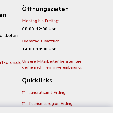
Öffnungszeiten
en
Montag bis Freitag:
08:00-12:00 Uhr
örlkofen
Dienstag zusätzlich:
14:00-18:00 Uhr
Unsere Mitarbeiter beraten Sie
lkofen.de
gerne nach Terminvereinbarung.
Quicklinks
Landratsamt Erding
Tourismusregion Erding