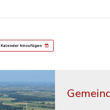
 Kalender hinzufügen
Gemeind