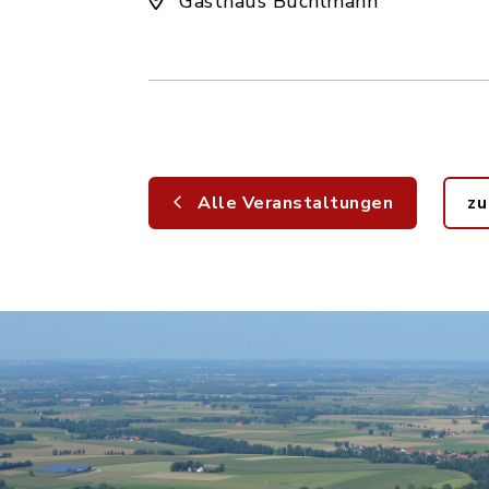
Gasthaus Büchlmann
Alle Veranstaltungen
zu