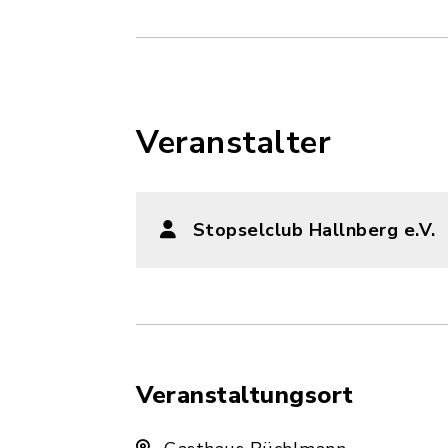
Veranstalter
Stopselclub Hallnberg e.V.
Veranstaltungsort