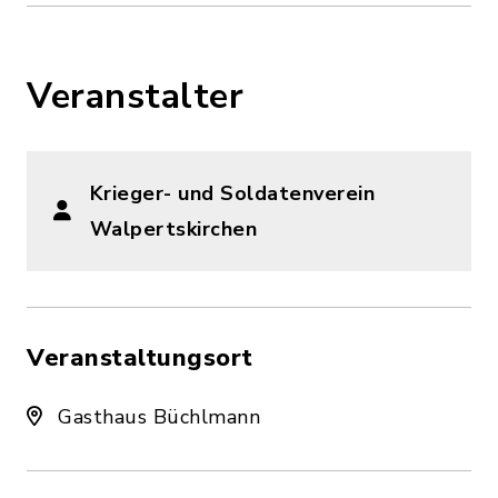
Veranstalter
Krieger- und Soldatenverein
Walpertskirchen
Veranstaltungsort
Gasthaus Büchlmann