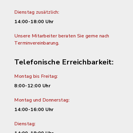
Dienstag zusätzlich:
14:00-18:00 Uhr
Unsere Mitarbeiter beraten Sie gerne nach
Terminvereinbarung.
Telefonische Erreichbarkeit:
Montag bis Freitag:
8:00-12:00 Uhr
Montag und Donnerstag:
14:00-16:00 Uhr
Dienstag: