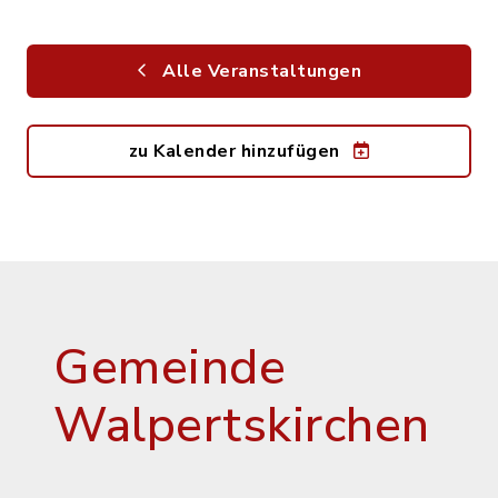
Alle Veranstaltungen
zu Kalender hinzufügen
Gemeinde
Walpertskirchen