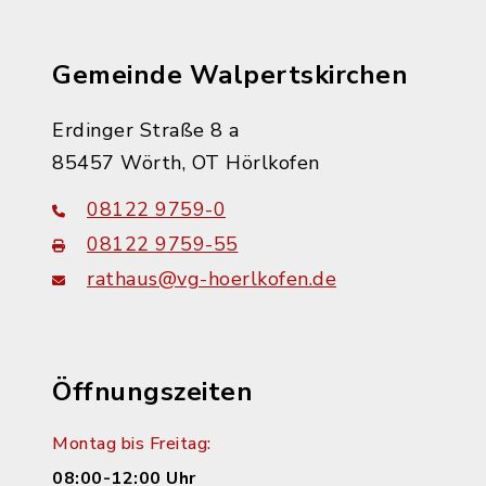
Gemeinde Walpertskirchen
Erdinger Straße 8 a
85457 Wörth, OT Hörlkofen
08122 9759-0
08122 9759-55
rathaus@vg-hoerlkofen.de
Öffnungszeiten
Montag bis Freitag:
08:00-12:00 Uhr