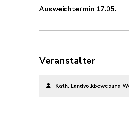
Ausweichtermin 17.05.
Veranstalter
Kath. Landvolkbewegung Wa