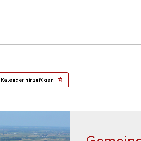
 Kalender hinzufügen