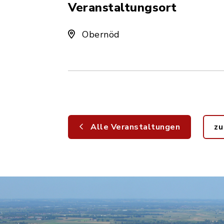
Veranstaltungsort
Obernöd
Alle Veranstaltungen
zu